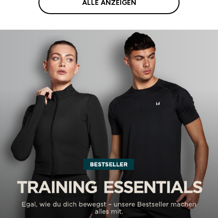
ALLE ANZEIGEN