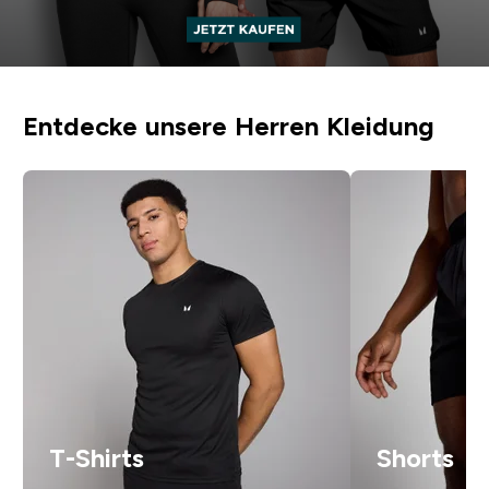
Entdecke unsere Herren Kleidung
T-Shirts
Shorts