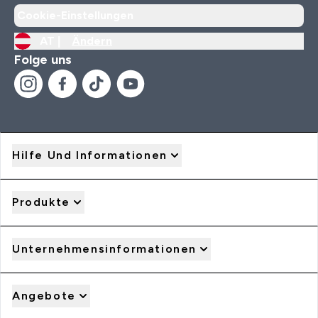
Cookie-Einstellungen
AT |
Ändern
Folge uns
Hilfe Und Informationen
Produkte
Unternehmensinformationen
Angebote