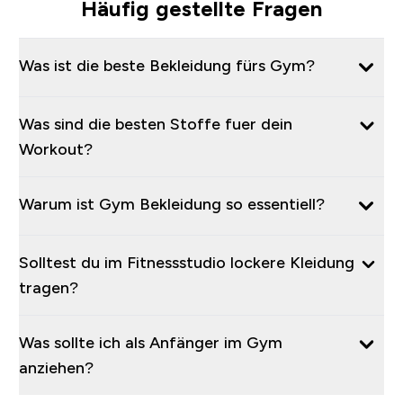
Häufig gestellte Fragen
Was ist die beste Bekleidung fürs Gym?
Was sind die besten Stoffe fuer dein
Workout?
Warum ist Gym Bekleidung so essentiell?
Solltest du im Fitnessstudio lockere Kleidung
tragen?
Was sollte ich als Anfänger im Gym
anziehen?