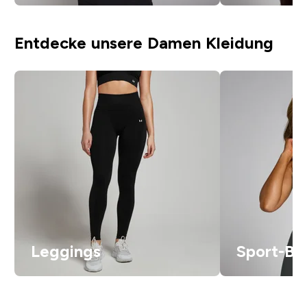
Entdecke unsere Damen Kleidung
Leggings
Sport-BH