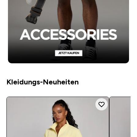
Kleidungs-Neuheiten