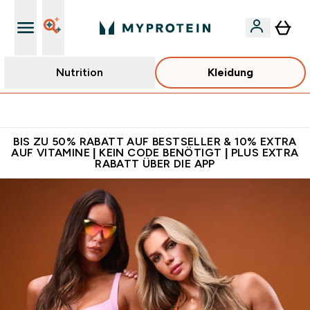
Nutrition
Kleidung
Für App-Neukunden: Gratis Versand
BIS ZU 50% RABATT AUF BESTSELLER & 10% EXTRA
AUF VITAMINE | KEIN CODE BENÖTIGT | PLUS EXTRA
RABATT ÜBER DIE APP