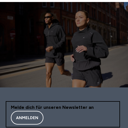
Melde dich für unseren Newsletter an
ANMELDEN