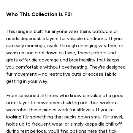
Who This Collection Is Für
This range is built für anyone who trains outdoors or
needs dependable layers für variable conditions. If you
run early mornings, cycle through changing weather, or
warm up und cool down outside, these jackets und
gilets offer die coverage und breathability that keeps
you comfortable without overheating. They're designed
für movement – no restrictive cuts or excess fabric
getting in your way.
From seasoned athletes who know die value of a good
outer layer to newcomers building out their workout
wardrobe, these pieces work für all levels. If you're
looking für something that packs down small für travel,
holds up to frequent wear, or simply keeps die chill off
during rest periods, you'll find options here that tick