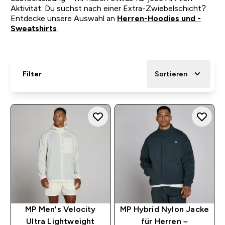
Aktivität. Du suchst nach einer Extra-Zwiebelschicht?
Entdecke unsere Auswahl an
Herren-Hoodies und -
Sweatshirts
.
Filter
Sortieren
MP Men's Velocity
MP Hybrid Nylon Jacke
Ultra Lightweight
für Herren –