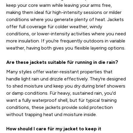
keep your core warm while leaving your arms free,
making them ideal für high-intensity sessions or milder
conditions where you generate plenty of heat. Jackets
offer full coverage für colder weather, windy
conditions, or lower-intensity activities where you need
more insulation. If you're frequently outdoors in variable
weather, having both gives you flexible layering options.
Are these jackets suitable für running in die rain?
Many styles offer water-resistant properties that
handle light rain und drizzle effectively. They're designed
to shed moisture und keep you dry during brief showers
or damp conditions. Für heavy, sustained rain, you'd
want a fully waterproof shell, but für typical training
conditions, these jackets provide solid protection
without trapping heat und moisture inside.
How should I care für my jacket to keep it