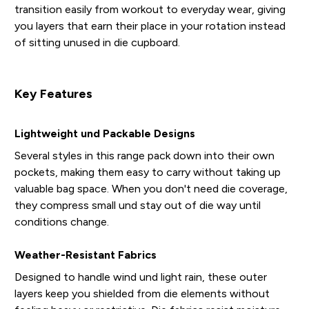
transition easily from workout to everyday wear, giving
you layers that earn their place in your rotation instead
of sitting unused in die cupboard.
Key Features
Lightweight und Packable Designs
Several styles in this range pack down into their own
pockets, making them easy to carry without taking up
valuable bag space. When you don't need die coverage,
they compress small und stay out of die way until
conditions change.
Weather-Resistant Fabrics
Designed to handle wind und light rain, these outer
layers keep you shielded from die elements without