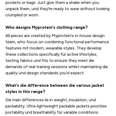
pockets or bags. Just give them a shake when you
unpack them, und they're ready to wear without looking
crumpled or worn.
Who designs Myprotein's clothing range?
All pieces are created by Myprotein's in-house design
team, who focus on combining functional performance
features mit modern, wearable styles. They develop
these collections specifically für active lifestyles,
testing fabrics und fits to ensure they meet die
demands of real training sessions whilst maintaining die
quality und design standards you'd expect.
What's die difference between die various jacket
styles in this range?
Die main differences lie in weight, insulation, und
packability. Ultra-lightweight packable jackets prioritise
portability und breathability für variable conditions.