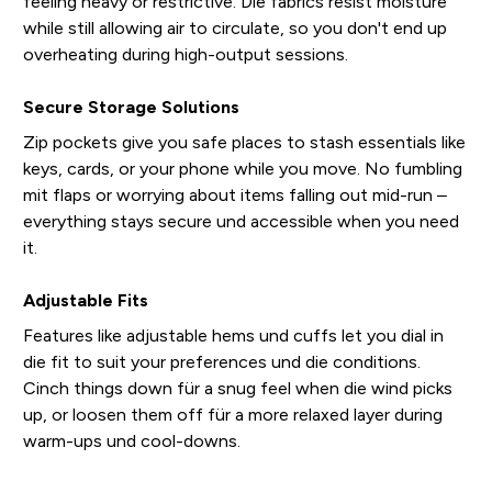
feeling heavy or restrictive. Die fabrics resist moisture
while still allowing air to circulate, so you don't end up
overheating during high-output sessions.
Secure Storage Solutions
Zip pockets give you safe places to stash essentials like
keys, cards, or your phone while you move. No fumbling
mit flaps or worrying about items falling out mid-run –
everything stays secure und accessible when you need
it.
Adjustable Fits
Features like adjustable hems und cuffs let you dial in
die fit to suit your preferences und die conditions.
Cinch things down für a snug feel when die wind picks
up, or loosen them off für a more relaxed layer during
warm-ups und cool-downs.