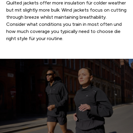
Quilted jackets offer more insulation für colder weather
but mit slightly more bulk. Wind jackets focus on cutting
through breeze whilst maintaining breathability.
Consider what conditions you train in most often und
how much coverage you typically need to choose die
right style für your routine.