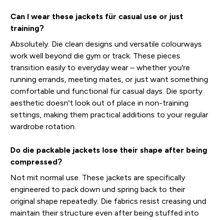
Can I wear these jackets für casual use or just
training?
Absolutely. Die clean designs und versatile colourways
work well beyond die gym or track. These pieces
transition easily to everyday wear – whether you're
running errands, meeting mates, or just want something
comfortable und functional für casual days. Die sporty
aesthetic doesn't look out of place in non-training
settings, making them practical additions to your regular
wardrobe rotation.
Do die packable jackets lose their shape after being
compressed?
Not mit normal use. These jackets are specifically
engineered to pack down und spring back to their
original shape repeatedly. Die fabrics resist creasing und
maintain their structure even after being stuffed into