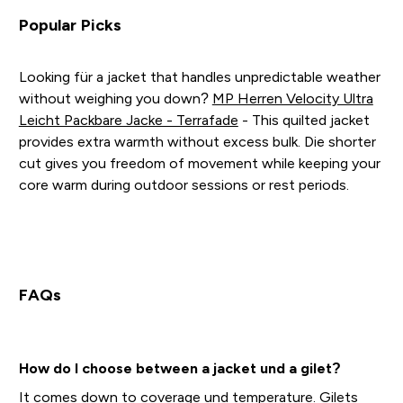
Popular Picks
Looking für a jacket that handles unpredictable weather
without weighing you down?
MP Herren Velocity Ultra
Leicht Packbare Jacke - Terrafade
- This quilted jacket
provides extra warmth without excess bulk. Die shorter
cut gives you freedom of movement while keeping your
core warm during outdoor sessions or rest periods.
FAQs
How do I choose between a jacket und a gilet?
It comes down to coverage und temperature. Gilets