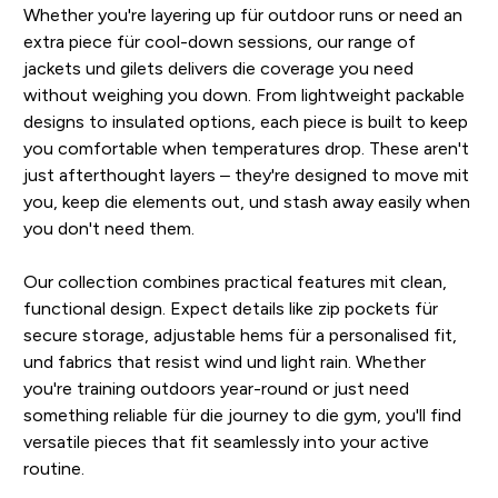
Whether you're layering up für outdoor runs or need an
extra piece für cool-down sessions, our range of
jackets und gilets delivers die coverage you need
without weighing you down. From lightweight packable
designs to insulated options, each piece is built to keep
you comfortable when temperatures drop. These aren't
just afterthought layers – they're designed to move mit
you, keep die elements out, und stash away easily when
you don't need them.
Our collection combines practical features mit clean,
functional design. Expect details like zip pockets für
secure storage, adjustable hems für a personalised fit,
und fabrics that resist wind und light rain. Whether
you're training outdoors year-round or just need
something reliable für die journey to die gym, you'll find
versatile pieces that fit seamlessly into your active
routine.