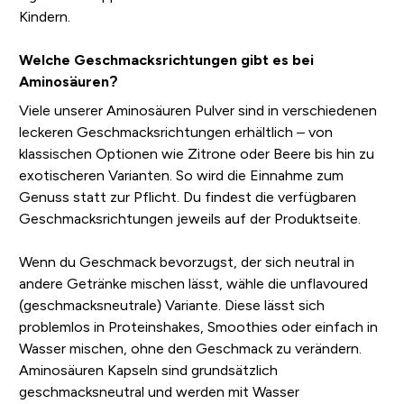
Kindern.
Welche Geschmacksrichtungen gibt es bei
Aminosäuren?
Viele unserer Aminosäuren Pulver sind in verschiedenen
leckeren Geschmacksrichtungen erhältlich – von
klassischen Optionen wie Zitrone oder Beere bis hin zu
exotischeren Varianten. So wird die Einnahme zum
Genuss statt zur Pflicht. Du findest die verfügbaren
Geschmacksrichtungen jeweils auf der Produktseite.
Wenn du Geschmack bevorzugst, der sich neutral in
andere Getränke mischen lässt, wähle die unflavoured
(geschmacksneutrale) Variante. Diese lässt sich
problemlos in Proteinshakes, Smoothies oder einfach in
Wasser mischen, ohne den Geschmack zu verändern.
Aminosäuren Kapseln sind grundsätzlich
geschmacksneutral und werden mit Wasser