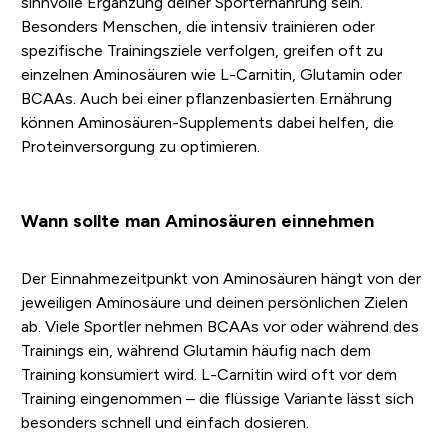
sinnvolle Ergänzung deiner Sporternährung sein.
Besonders Menschen, die intensiv trainieren oder
spezifische Trainingsziele verfolgen, greifen oft zu
einzelnen Aminosäuren wie L-Carnitin, Glutamin oder
BCAAs. Auch bei einer pflanzenbasierten Ernährung
können Aminosäuren-Supplements dabei helfen, die
Proteinversorgung zu optimieren.
Wann sollte man Aminosäuren einnehmen
Der Einnahmezeitpunkt von Aminosäuren hängt von der
jeweiligen Aminosäure und deinen persönlichen Zielen
ab. Viele Sportler nehmen BCAAs vor oder während des
Trainings ein, während Glutamin häufig nach dem
Training konsumiert wird. L-Carnitin wird oft vor dem
Training eingenommen – die flüssige Variante lässt sich
besonders schnell und einfach dosieren.