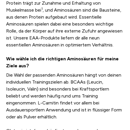
Protein trägt zur Zunahme und Erhaltung von
1
Muskelmasse bei
, und Aminosäuren sind die Bausteine,
aus denen Protein aufgebaut wird. Essentielle
Aminosäuren spielen dabei eine besonders wichtige
Rolle, da der Körper auf ihre externe Zufuhr angewiesen
ist. Unsere EAA-Produkte liefern dir alle neun
essentiellen Aminosäuren in optimiertem Verhältnis.
Wie wähle ich die richtigen Aminosäuren für meine
Ziele aus?
Die Wahl der passenden Aminosäuren hängt von deinen
individuellen Trainingszielen ab. BCAAs (Leucin,
Isoleucin, Valin) sind besonders bei Kraftsportlern
beliebt und werden häufig rund ums Training
eingenommen. L-Carnitin findet vor allem bei
Ausdauersportlern Anwendung und ist in flüssiger Form
oder als Pulver erhältlich.