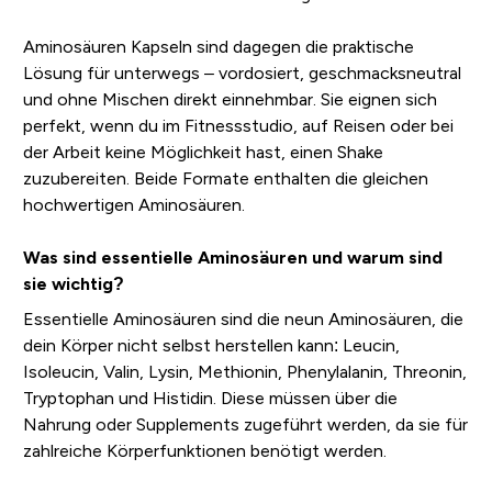
Aminosäuren Kapseln sind dagegen die praktische
Lösung für unterwegs – vordosiert, geschmacksneutral
und ohne Mischen direkt einnehmbar. Sie eignen sich
perfekt, wenn du im Fitnessstudio, auf Reisen oder bei
der Arbeit keine Möglichkeit hast, einen Shake
zuzubereiten. Beide Formate enthalten die gleichen
hochwertigen Aminosäuren.
Was sind essentielle Aminosäuren und warum sind
sie wichtig?
Essentielle Aminosäuren sind die neun Aminosäuren, die
dein Körper nicht selbst herstellen kann: Leucin,
Isoleucin, Valin, Lysin, Methionin, Phenylalanin, Threonin,
Tryptophan und Histidin. Diese müssen über die
Nahrung oder Supplements zugeführt werden, da sie für
zahlreiche Körperfunktionen benötigt werden.