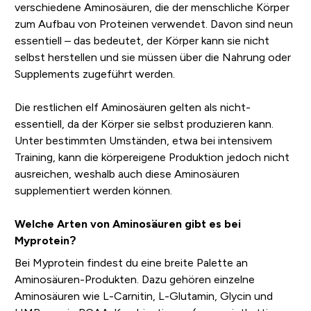
verschiedene Aminosäuren, die der menschliche Körper
zum Aufbau von Proteinen verwendet. Davon sind neun
essentiell – das bedeutet, der Körper kann sie nicht
selbst herstellen und sie müssen über die Nahrung oder
Supplements zugeführt werden.
Die restlichen elf Aminosäuren gelten als nicht-
essentiell, da der Körper sie selbst produzieren kann.
Unter bestimmten Umständen, etwa bei intensivem
Training, kann die körpereigene Produktion jedoch nicht
ausreichen, weshalb auch diese Aminosäuren
supplementiert werden können.
Welche Arten von Aminosäuren gibt es bei
Myprotein?
Bei Myprotein findest du eine breite Palette an
Aminosäuren-Produkten. Dazu gehören einzelne
Aminosäuren wie L-Carnitin, L-Glutamin, Glycin und