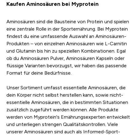
Kaufen Aminosäuren bei Myprotein
Aminosäuren sind die Bausteine von Protein und spielen
eine zentrale Rolle in der Sporternährung. Bei Myprotein
findest du eine umfassende Auswahl an Aminosäuren-
Produkten – von einzelnen Aminosäuren wie L-Carnitin
und Glutamin bis hin zu speziellen Kombinationen. Egal
ob du Aminosäuren Pulver, Aminosäuren Kapseln oder
flüssige Varianten bevorzugst, wir haben das passende
Format für deine Bedürfnisse.
Unser Sortiment umfasst essentielle Aminosäuren, die
dein Körper nicht selbst herstellen kann, sowie nicht-
essentielle Aminosäuren, die in bestimmten Situationen
zusätzlich zugeführt werden können. Alle Produkte
werden von Myprotein's Ernährungsexperten entwickelt
und unterliegen strengen Qualitätskontrollen. Viele
unserer Aminosäuren sind auch als Informed-Sport-