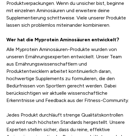
Produktverpackungen. Wenn du unsicher bist, beginne
mit einzelnen Aminosäuren und erweitere deine
Supplementierung schrittweise. Viele unserer Produkte
lassen sich problemlos miteinander kombinieren.
Wer hat die Myprotein Aminosäuren entwickelt?
Alle Myprotein Aminosäuren-Produkte wurden von
unseren Ernährungsexperten entwickelt. Unser Team
aus Ernährungswissenschaftlern und
Produktentwicklern arbeitet kontinuierlich daran,
hochwertige Supplements zu formulieren, die den
Bedürfnissen von Sportlern gerecht werden. Dabei
berücksichtigen wir aktuelle wissenschaftliche
Erkenntnisse und Feedback aus der Fitness-Community.
Jedes Produkt durchläuft strenge Qualitätskontrollen
und wird nach höchsten Standards hergestellt. Unsere
Experten stellen sicher, dass du reine, effektive