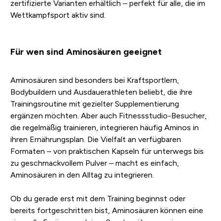
zertifizierte Varianten erhältlich – perfekt für alle, die im
Wettkampfsport aktiv sind.
Für wen sind Aminosäuren geeignet
Aminosäuren sind besonders bei Kraftsportlern,
Bodybuildern und Ausdauerathleten beliebt, die ihre
Trainingsroutine mit gezielter Supplementierung
ergänzen möchten. Aber auch Fitnessstudio-Besucher,
die regelmäßig trainieren, integrieren häufig Aminos in
ihren Ernährungsplan. Die Vielfalt an verfügbaren
Formaten – von praktischen Kapseln für unterwegs bis
zu geschmackvollem Pulver – macht es einfach,
Aminosäuren in den Alltag zu integrieren.
Ob du gerade erst mit dem Training beginnst oder
bereits fortgeschritten bist, Aminosäuren können eine