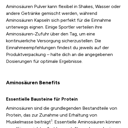
Aminosäuren Pulver kann flexibel in Shakes, Wasser oder
andere Getränke gemischt werden, während
Aminosäuren Kapseln sich perfekt für die Einnahme
unterwegs eignen. Einige Sportler verteilen ihre
Aminosäuren-Zufuhr über den Tag, um eine
kontinuierliche Versorgung sicherzustellen. Die
Einnahmeempfehlungen findest du jeweils auf der
Produktverpackung – halte dich an die angegebenen
Dosierungen für optimale Ergebnisse.
Aminosäuren Benefits
Essentielle Bausteine für Protein
Aminosäuren sind die grundlegenden Bestandteile von
Protein, das zur Zunahme und Erhaltung von
1
Muskelmasse beiträgt
. Essentielle Aminosäuren können