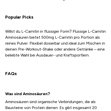
Popular Picks
Willst du L-Carnitin in flüssiger Form? Flüssige L-Carnitin
Aminosäuren bietet 500mg L-Carnitin pro Portion als
reines Pulver. Flexibel dosierbar und ideal zum Mischen in
deinen Pre-Workout-Shake oder andere Getränke – eine
beliebte Wahl bei Ausdauer- und Kraftsportlern.
FAQs
Was sind Aminosäuren?
Aminosäuren sind organische Verbindungen, die als
Bausteine von Protein dienen. Es gibt insgesamt 20