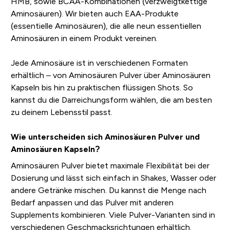
HMB, sowie BCAA-Kombinationen (verzweigtkettige
Aminosäuren). Wir bieten auch EAA-Produkte
(essentielle Aminosäuren), die alle neun essentiellen
Aminosäuren in einem Produkt vereinen.
Jede Aminosäure ist in verschiedenen Formaten
erhältlich – von Aminosäuren Pulver über Aminosäuren
Kapseln bis hin zu praktischen flüssigen Shots. So
kannst du die Darreichungsform wählen, die am besten
zu deinem Lebensstil passt.
Wie unterscheiden sich Aminosäuren Pulver und
Aminosäuren Kapseln?
Aminosäuren Pulver bietet maximale Flexibilität bei der
Dosierung und lässt sich einfach in Shakes, Wasser oder
andere Getränke mischen. Du kannst die Menge nach
Bedarf anpassen und das Pulver mit anderen
Supplements kombinieren. Viele Pulver-Varianten sind in
verschiedenen Geschmacksrichtungen erhältlich.