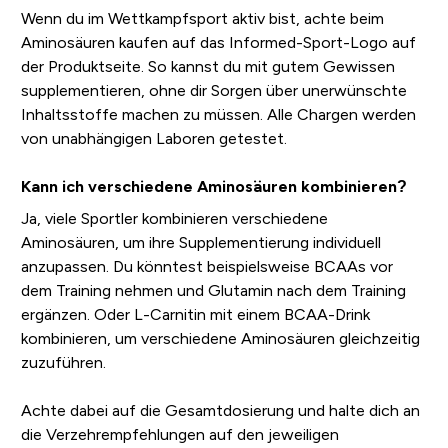
Wenn du im Wettkampfsport aktiv bist, achte beim
Aminosäuren kaufen auf das Informed-Sport-Logo auf
der Produktseite. So kannst du mit gutem Gewissen
supplementieren, ohne dir Sorgen über unerwünschte
Inhaltsstoffe machen zu müssen. Alle Chargen werden
von unabhängigen Laboren getestet.
Kann ich verschiedene Aminosäuren kombinieren?
Ja, viele Sportler kombinieren verschiedene
Aminosäuren, um ihre Supplementierung individuell
anzupassen. Du könntest beispielsweise BCAAs vor
dem Training nehmen und Glutamin nach dem Training
ergänzen. Oder L-Carnitin mit einem BCAA-Drink
kombinieren, um verschiedene Aminosäuren gleichzeitig
zuzuführen.
Achte dabei auf die Gesamtdosierung und halte dich an
die Verzehrempfehlungen auf den jeweiligen