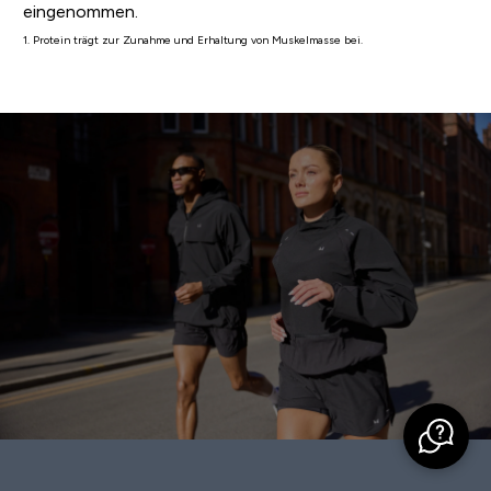
eingenommen.
1. Protein trägt zur Zunahme und Erhaltung von Muskelmasse bei.