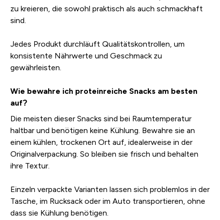
zu kreieren, die sowohl praktisch als auch schmackhaft
sind.
Jedes Produkt durchläuft Qualitätskontrollen, um
konsistente Nährwerte und Geschmack zu
gewährleisten.
Wie bewahre ich proteinreiche Snacks am besten
auf?
Die meisten dieser Snacks sind bei Raumtemperatur
haltbar und benötigen keine Kühlung. Bewahre sie an
einem kühlen, trockenen Ort auf, idealerweise in der
Originalverpackung. So bleiben sie frisch und behalten
ihre Textur.
Einzeln verpackte Varianten lassen sich problemlos in der
Tasche, im Rucksack oder im Auto transportieren, ohne
dass sie Kühlung benötigen.