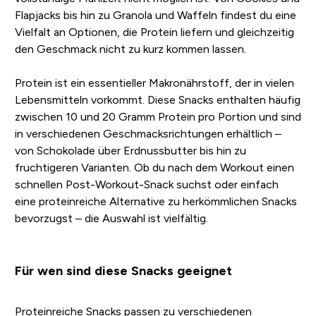
Flapjacks bis hin zu Granola und Waffeln findest du eine
Vielfalt an Optionen, die Protein liefern und gleichzeitig
den Geschmack nicht zu kurz kommen lassen.
Protein ist ein essentieller Makronährstoff, der in vielen
Lebensmitteln vorkommt. Diese Snacks enthalten häufig
zwischen 10 und 20 Gramm Protein pro Portion und sind
in verschiedenen Geschmacksrichtungen erhältlich –
von Schokolade über Erdnussbutter bis hin zu
fruchtigeren Varianten. Ob du nach dem Workout einen
schnellen Post-Workout-Snack suchst oder einfach
eine proteinreiche Alternative zu herkömmlichen Snacks
bevorzugst – die Auswahl ist vielfältig.
Für wen sind diese Snacks geeignet
Proteinreiche Snacks passen zu verschiedenen