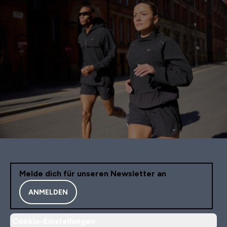
Melde dich für unseren Newsletter an
ANMELDEN
Cookie-Einstellungen