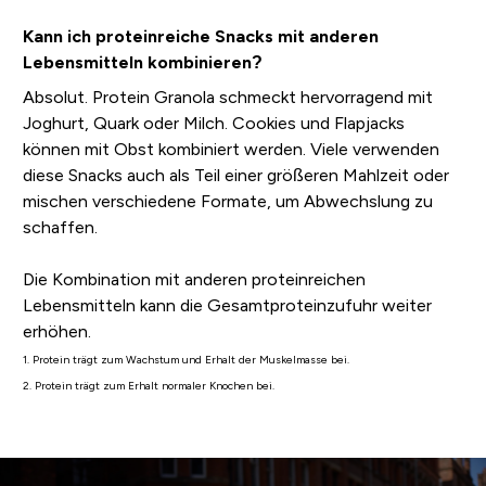
Kann ich proteinreiche Snacks mit anderen
Lebensmitteln kombinieren?
Absolut. Protein Granola schmeckt hervorragend mit
Joghurt, Quark oder Milch. Cookies und Flapjacks
können mit Obst kombiniert werden. Viele verwenden
diese Snacks auch als Teil einer größeren Mahlzeit oder
mischen verschiedene Formate, um Abwechslung zu
schaffen.
Die Kombination mit anderen proteinreichen
Lebensmitteln kann die Gesamtproteinzufuhr weiter
erhöhen.
1. Protein trägt zum Wachstum und Erhalt der Muskelmasse bei.
2. Protein trägt zum Erhalt normaler Knochen bei.