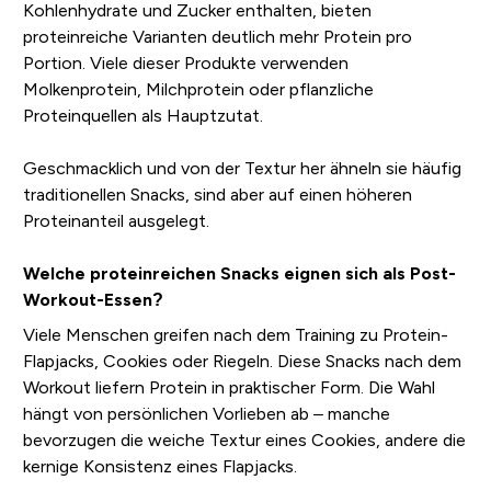
Kohlenhydrate und Zucker enthalten, bieten
proteinreiche Varianten deutlich mehr Protein pro
Portion. Viele dieser Produkte verwenden
Molkenprotein, Milchprotein oder pflanzliche
Proteinquellen als Hauptzutat.
Geschmacklich und von der Textur her ähneln sie häufig
traditionellen Snacks, sind aber auf einen höheren
Proteinanteil ausgelegt.
Welche proteinreichen Snacks eignen sich als Post-
Workout-Essen?
Viele Menschen greifen nach dem Training zu Protein-
Flapjacks, Cookies oder Riegeln. Diese Snacks nach dem
Workout liefern Protein in praktischer Form. Die Wahl
hängt von persönlichen Vorlieben ab – manche
bevorzugen die weiche Textur eines Cookies, andere die
kernige Konsistenz eines Flapjacks.