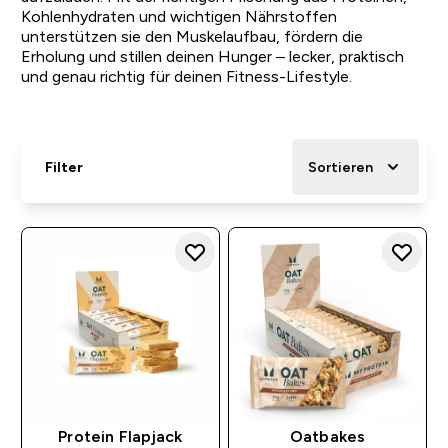
Kohlenhydraten und wichtigen Nährstoffen
unterstützen sie den Muskelaufbau, fördern die
Erholung und stillen deinen Hunger – lecker, praktisch
und genau richtig für deinen Fitness-Lifestyle.
Filter
Sortieren
Protein Flapjack
Oatbakes