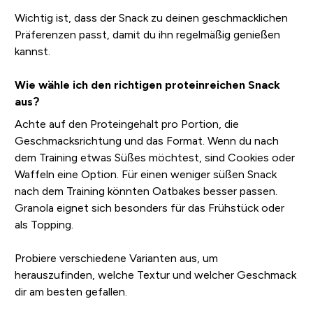
Wichtig ist, dass der Snack zu deinen geschmacklichen
Präferenzen passt, damit du ihn regelmäßig genießen
kannst.
Wie wähle ich den richtigen proteinreichen Snack
aus?
Achte auf den Proteingehalt pro Portion, die
Geschmacksrichtung und das Format. Wenn du nach
dem Training etwas Süßes möchtest, sind Cookies oder
Waffeln eine Option. Für einen weniger süßen Snack
nach dem Training könnten Oatbakes besser passen.
Granola eignet sich besonders für das Frühstück oder
als Topping.
Probiere verschiedene Varianten aus, um
herauszufinden, welche Textur und welcher Geschmack
dir am besten gefallen.