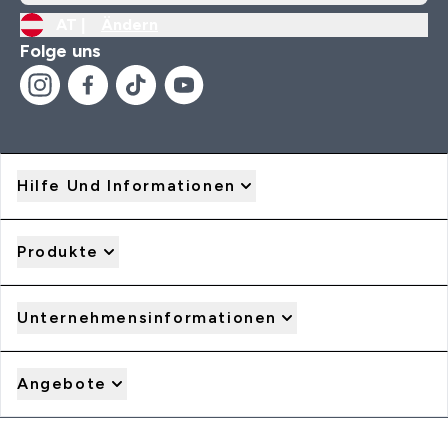
AT |
Ändern
Folge uns
Hilfe Und Informationen
Produkte
Unternehmensinformationen
Angebote