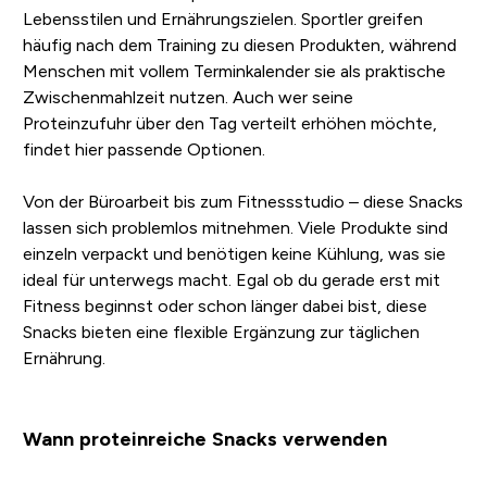
Lebensstilen und Ernährungszielen. Sportler greifen
häufig nach dem Training zu diesen Produkten, während
Menschen mit vollem Terminkalender sie als praktische
Zwischenmahlzeit nutzen. Auch wer seine
Proteinzufuhr über den Tag verteilt erhöhen möchte,
findet hier passende Optionen.
Von der Büroarbeit bis zum Fitnessstudio – diese Snacks
lassen sich problemlos mitnehmen. Viele Produkte sind
einzeln verpackt und benötigen keine Kühlung, was sie
ideal für unterwegs macht. Egal ob du gerade erst mit
Fitness beginnst oder schon länger dabei bist, diese
Snacks bieten eine flexible Ergänzung zur täglichen
Ernährung.
Wann proteinreiche Snacks verwenden