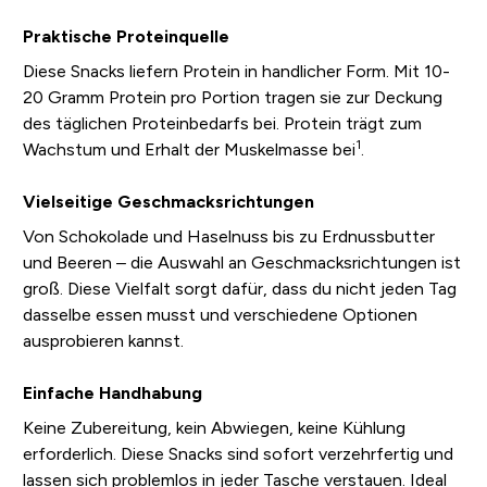
Praktische Proteinquelle
Diese Snacks liefern Protein in handlicher Form. Mit 10-
20 Gramm Protein pro Portion tragen sie zur Deckung
des täglichen Proteinbedarfs bei. Protein trägt zum
1
Wachstum und Erhalt der Muskelmasse bei
.
Vielseitige Geschmacksrichtungen
Von Schokolade und Haselnuss bis zu Erdnussbutter
und Beeren – die Auswahl an Geschmacksrichtungen ist
groß. Diese Vielfalt sorgt dafür, dass du nicht jeden Tag
dasselbe essen musst und verschiedene Optionen
ausprobieren kannst.
Einfache Handhabung
Keine Zubereitung, kein Abwiegen, keine Kühlung
erforderlich. Diese Snacks sind sofort verzehrfertig und
lassen sich problemlos in jeder Tasche verstauen. Ideal