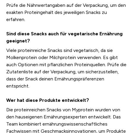
Prüfe die Nährwertangaben auf der Verpackung, um den
exakten Proteingehalt des jeweiligen Snacks zu
erfahren.
Sind diese Snacks auch für vegetarische Ernährung
geeignet?
Viele proteinreiche Snacks sind vegetarisch, da sie
Molkenprotein oder Milchprotein verwenden. Es gibt
auch Optionen mit pflanzlichen Proteinquellen. Prüfe die
Zutatenliste auf der Verpackung, um sicherzustellen,
dass der Snack deinen Ernährungspräferenzen
entspricht.
Wer hat diese Produkte entwickelt?
Die proteinreichen Snacks von Myprotein wurden von
den hauseigenen Ernährungsexperten entwickelt. Das
Team kombiniert ernährungswissenschaftliches
Fachwissen mit Geschmacksinnovationen, um Produkte