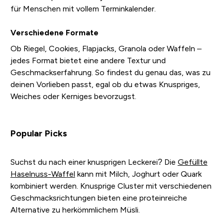
für Menschen mit vollem Terminkalender.
Verschiedene Formate
Ob Riegel, Cookies, Flapjacks, Granola oder Waffeln –
jedes Format bietet eine andere Textur und
Geschmackserfahrung. So findest du genau das, was zu
deinen Vorlieben passt, egal ob du etwas Knuspriges,
Weiches oder Kerniges bevorzugst.
Popular Picks
Suchst du nach einer knusprigen Leckerei? Die
Gefüllte
Haselnuss-Waffel
kann mit Milch, Joghurt oder Quark
kombiniert werden. Knusprige Cluster mit verschiedenen
Geschmacksrichtungen bieten eine proteinreiche
Alternative zu herkömmlichem Müsli.