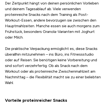
Der Zeitpunkt hängt von deinen persönlichen Vorlieben
und deinem Tagesablauf ab. Viele verwenden
proteinreiche Snacks nach dem Training als Post-
Workout-Essen, andere bevorzugen sie zwischen den
Hauptmahlzeiten. Manche essen sie auch morgens zum
Frühstück, besonders Granola-Varianten mit Joghurt
oder Milch.
Die praktische Verpackung ermöglicht es, diese Snacks
überallhin mitzunehmen – ins Büro, ins Fitnessstudio
oder auf Reisen. Sie benötigen keine Vorbereitung und
sind sofort verzehrfertig. Ob als Snack nach dem
Workout oder als proteinreiche Zwischenmahlzeit am
Nachmittag – die Flexibilität macht sie zu einer beliebten
Wahl.
Vorteile proteinreicher Snacks