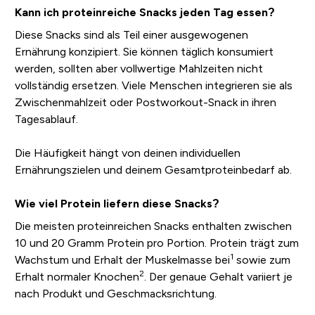
Kann ich proteinreiche Snacks jeden Tag essen?
Diese Snacks sind als Teil einer ausgewogenen
Ernährung konzipiert. Sie können täglich konsumiert
werden, sollten aber vollwertige Mahlzeiten nicht
vollständig ersetzen. Viele Menschen integrieren sie als
Zwischenmahlzeit oder Postworkout-Snack in ihren
Tagesablauf.
Die Häufigkeit hängt von deinen individuellen
Ernährungszielen und deinem Gesamtproteinbedarf ab.
Wie viel Protein liefern diese Snacks?
Die meisten proteinreichen Snacks enthalten zwischen
10 und 20 Gramm Protein pro Portion. Protein trägt zum
1
Wachstum und Erhalt der Muskelmasse bei
sowie zum
2
Erhalt normaler Knochen
. Der genaue Gehalt variiert je
nach Produkt und Geschmacksrichtung.