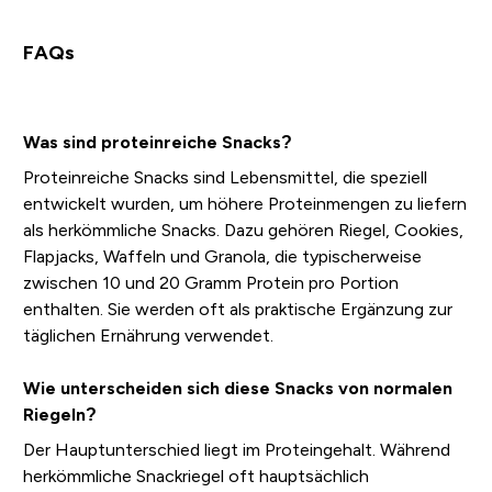
FAQs
Was sind proteinreiche Snacks?
Proteinreiche Snacks sind Lebensmittel, die speziell
entwickelt wurden, um höhere Proteinmengen zu liefern
als herkömmliche Snacks. Dazu gehören Riegel, Cookies,
Flapjacks, Waffeln und Granola, die typischerweise
zwischen 10 und 20 Gramm Protein pro Portion
enthalten. Sie werden oft als praktische Ergänzung zur
täglichen Ernährung verwendet.
Wie unterscheiden sich diese Snacks von normalen
Riegeln?
Der Hauptunterschied liegt im Proteingehalt. Während
herkömmliche Snackriegel oft hauptsächlich