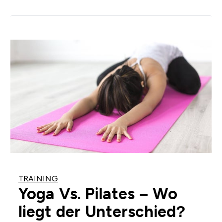
TRAINING
Yoga Vs. Pilates – Wo
liegt der Unterschied?