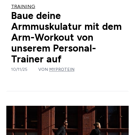
TRAINING
Baue deine
Armmuskulatur mit dem
Arm-Workout von
unserem Personal-
Trainer auf
10/11/25
VON
MYPROTEIN