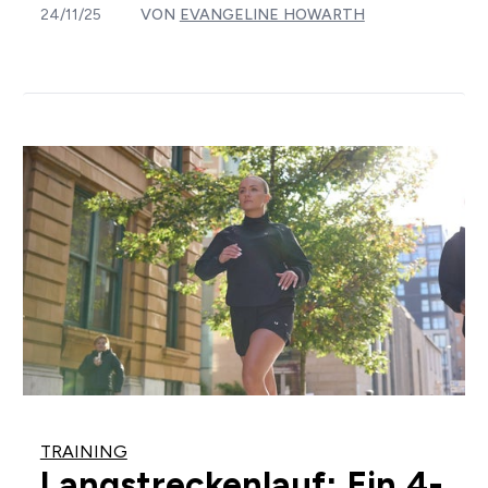
24/11/25
VON
EVANGELINE HOWARTH
TRAINING
Langstreckenlauf: Ein 4-