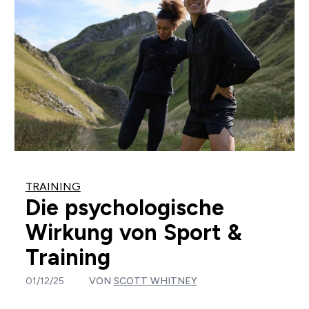
TRAINING
Die psychologische
Wirkung von Sport &
Training
01/12/25
VON
SCOTT WHITNEY