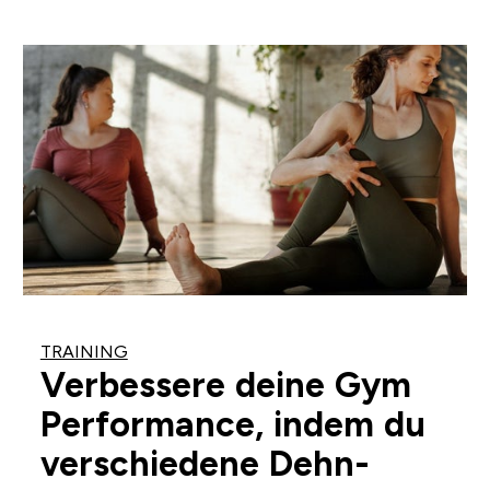
TRAINING
Verbessere deine Gym
Performance, indem du
verschiedene Dehn-