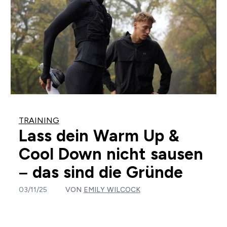
TRAINING
Lass dein Warm Up &
Cool Down nicht sausen
– das sind die Gründe
03/11/25
VON
EMILY WILCOCK