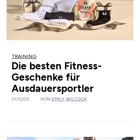
TRAINING
Die besten Fitness-
Geschenke für
Ausdauersportler
01/12/25
VON
EMILY WILCOCK