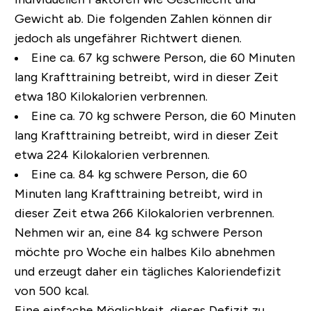
Gewicht ab. Die folgenden Zahlen können dir
jedoch als ungefährer Richtwert dienen.
Eine ca. 67 kg schwere Person, die 60 Minuten
lang Krafttraining betreibt, wird in dieser Zeit
etwa 180 Kilokalorien verbrennen.
Eine ca. 70 kg schwere Person, die 60 Minuten
lang Krafttraining betreibt, wird in dieser Zeit
etwa 224 Kilokalorien verbrennen.
Eine ca. 84 kg schwere Person, die 60
Minuten lang Krafttraining betreibt, wird in
dieser Zeit etwa 266 Kilokalorien verbrennen.
Nehmen wir an, eine 84 kg schwere Person
möchte pro Woche ein halbes Kilo abnehmen
und erzeugt daher ein tägliches Kaloriendefizit
von 500 kcal.
Eine einfache Möglichkeit, dieses Defizit zu