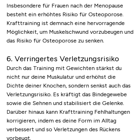
Insbesondere für Frauen nach der Menopause
besteht ein erhöhtes Risiko für Osteoporose.
Krafttraining ist demnach eine hervorragende
Möglichkeit, um Muskelschwund vorzubeugen und
das Risiko für Osteoporose zu senken.
6. Verringertes Verletzungsrisiko
Durch das Training mit Gewichten stärkst du
nicht nur deine Muskulatur und erhöhst die
Dichte deiner Knochen, sondern senkst auch das
Verletzungsrisiko. Es kräftigt das Bindegewebe
sowie die Sehnen und stabilisiert die Gelenke.
Darüber hinaus kann Krafttraining Fehlhaltungen
korrigieren, indem es deine Form im Alltag
verbessert und so Verletzungen des Rückens
vorbeugt.