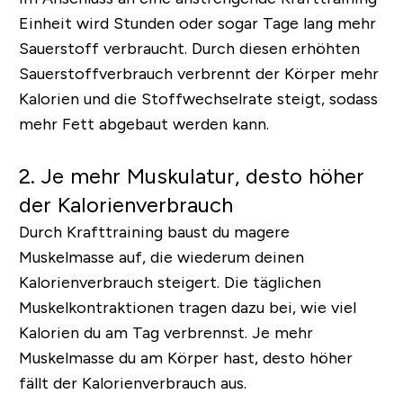
Einheit wird Stunden oder sogar Tage lang mehr
Sauerstoff verbraucht. Durch diesen erhöhten
Sauerstoffverbrauch verbrennt der Körper mehr
Kalorien und die Stoffwechselrate steigt, sodass
mehr Fett abgebaut werden kann.
2. Je mehr Muskulatur, desto höher
der Kalorienverbrauch
Durch Krafttraining baust du magere
Muskelmasse auf, die wiederum deinen
Kalorienverbrauch steigert. Die täglichen
Muskelkontraktionen tragen dazu bei, wie viel
Kalorien du am Tag verbrennst. Je mehr
Muskelmasse du am Körper hast, desto höher
fällt der Kalorienverbrauch aus.