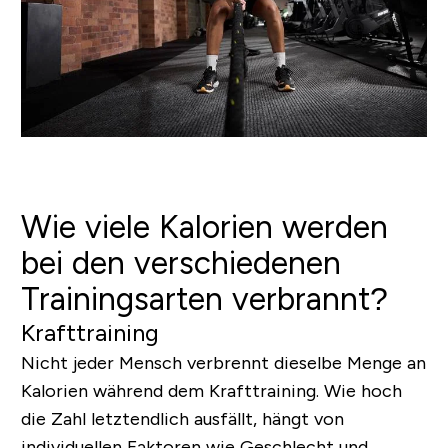
Wie viele Kalorien werden
bei den verschiedenen
Trainingsarten verbrannt?
Krafttraining
Nicht jeder Mensch verbrennt dieselbe Menge an
Kalorien während dem Krafttraining. Wie hoch
die Zahl letztendlich ausfällt, hängt von
individuellen Faktoren wie Geschlecht und