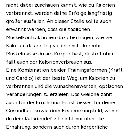
nicht dabei zuschauen kannst, wie du Kalorien
verbrennst, werden deine Erfolge langfristig
größer ausfallen. An dieser Stelle sollte auch
erwähnt werden, dass die täglichen
Muskelkontraktionen dazu beitragen, wie viel
Kalorien du am Tag verbrennst. Je mehr
Muskelmasse du am Körper hast, desto höher
fällt auch der Kalorienverbrauch aus.
Eine Kombination beider Trainingsformen (Kraft
und Cardio) ist der beste Weg, um Kalorien zu
verbrennen und die wünschenswerten, optischen
Veränderungen zu erzielen. Das Gleiche zählt
auch für die Ernährung. Es ist besser für deine
Gesundheit sowie dein Erscheinungsbild, wenn
du dein Kaloriendefizit nicht nur über die
Ernährung, sondern auch durch körperliche