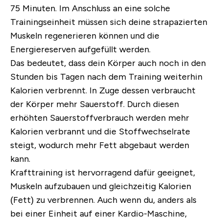
75 Minuten. Im Anschluss an eine solche
Trainingseinheit müssen sich deine strapazierten
Muskeln regenerieren können und die
Energiereserven aufgefüllt werden.
Das bedeutet, dass dein Körper auch noch in den
Stunden bis Tagen nach dem Training weiterhin
Kalorien verbrennt. In Zuge dessen verbraucht
der Körper mehr Sauerstoff. Durch diesen
erhöhten Sauerstoffverbrauch werden mehr
Kalorien verbrannt und die Stoffwechselrate
steigt, wodurch mehr Fett abgebaut werden
kann.
Krafttraining ist hervorragend dafür geeignet,
Muskeln aufzubauen und gleichzeitig Kalorien
(Fett) zu verbrennen. Auch wenn du, anders als
bei einer Einheit auf einer Kardio-Maschine,