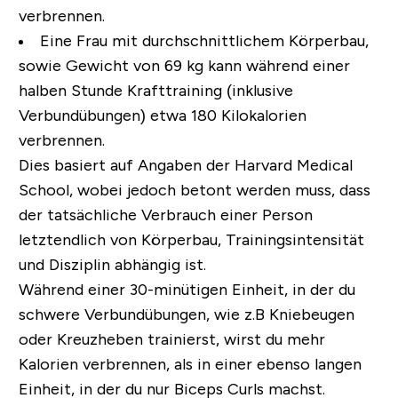
verbrennen.
Eine Frau mit durchschnittlichem Körperbau,
sowie Gewicht von 69 kg kann während einer
halben Stunde Krafttraining (inklusive
Verbundübungen) etwa 180 Kilokalorien
verbrennen.
Dies basiert auf Angaben der Harvard Medical
School, wobei jedoch betont werden muss, dass
der tatsächliche Verbrauch einer Person
letztendlich von Körperbau, Trainingsintensität
und Disziplin abhängig ist.
Während einer 30-minütigen Einheit, in der du
schwere Verbundübungen, wie z.B Kniebeugen
oder Kreuzheben trainierst, wirst du mehr
Kalorien verbrennen, als in einer ebenso langen
Einheit, in der du nur Biceps Curls machst.