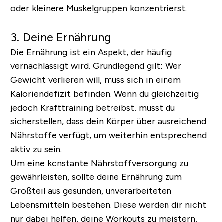
oder kleinere Muskelgruppen konzentrierst.
3. Deine Ernährung
Die Ernährung ist ein Aspekt, der häufig
vernachlässigt wird. Grundlegend gilt: Wer
Gewicht verlieren will, muss sich in einem
Kaloriendefizit befinden. Wenn du gleichzeitig
jedoch Krafttraining betreibst, musst du
sicherstellen, dass dein Körper über ausreichend
Nährstoffe verfügt, um weiterhin entsprechend
aktiv zu sein.
Um eine konstante Nährstoffversorgung zu
gewährleisten, sollte deine Ernährung zum
Großteil aus gesunden, unverarbeiteten
Lebensmitteln bestehen. Diese werden dir nicht
nur dabei helfen, deine Workouts zu meistern,