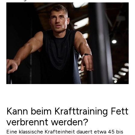
Kann beim Krafttraining Fett
verbrennt werden?
Eine klassische Krafteinheit dauert etwa 45 bis