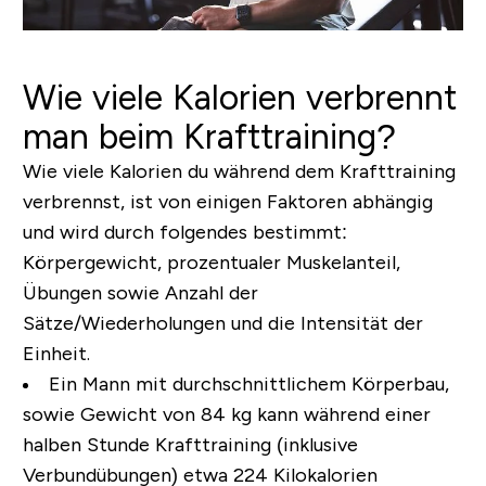
Wie viele Kalorien verbrennt
man beim Krafttraining?
Wie viele Kalorien du während dem Krafttraining
verbrennst, ist von einigen Faktoren abhängig
und wird durch folgendes bestimmt:
Körpergewicht, prozentualer Muskelanteil,
Übungen sowie Anzahl der
Sätze/Wiederholungen und die Intensität der
Einheit.
Ein Mann mit durchschnittlichem Körperbau,
sowie Gewicht von 84 kg kann während einer
halben Stunde Krafttraining (inklusive
Verbundübungen) etwa 224 Kilokalorien