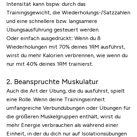
Intensität kann bspw. durch das
Trainingsgewicht, die Wiederholungs-/Satzzahlen
und eine schnellere bzw. langsamere
Übungsausführung gesteuert werden.
Oder einfach ausgedrückt: Wenn du 8
Wiederholungen mit 70% deines 1RM ausführst,
wirst du mehr Kalorien verbrennen, wie wenn du
nur mit 40% deines 1RM trainierst.
2. Beanspruchte Muskulatur
Auch die Art der Übung, die du ausführst, spielt
eine Rolle. Wenn deine Trainingseinheit
umfangreiche Verbundübungen oder Übungen für
die größeren Muskelgruppen enthält, wirst du
mehr Energie verbrauchen als während einer
Einheit, in der du dich nur auf Isolationsübungen