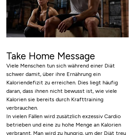
Take Home Message
Viele Menschen tun sich während einer Diät
schwer damit, über ihre Ernährung ein
Kaloriendefizit zu erreichen. Dies liegt häufig
daran, dass ihnen nicht bewusst ist, wie viele
Kalorien sie bereits durch Krafttraining
verbrauchen.
In vielen Fällen wird zusätzlich exzessiv Cardio
betrieben und eine zu hohe Menge an Kalorien
verbrannt. Man wird zu hungrig, um der Diät treu