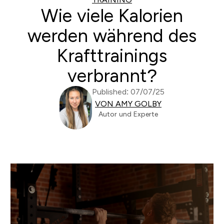
Wie viele Kalorien
werden während des
Krafttrainings
verbrannt?
Published: 07/07/25
VON AMY GOLBY
Autor und Experte