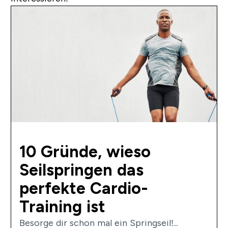
10 Gründe, wieso
Seilspringen das
perfekte Cardio-
Training ist
Besorge dir schon mal ein Springseil!...