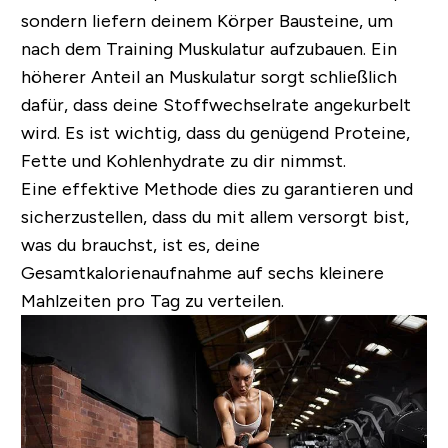
sondern liefern deinem Körper Bausteine, um
nach dem Training Muskulatur aufzubauen. Ein
höherer Anteil an Muskulatur sorgt schließlich
dafür, dass deine Stoffwechselrate angekurbelt
wird. Es ist wichtig, dass du genügend Proteine,
Fette und Kohlenhydrate zu dir nimmst.
Eine effektive Methode dies zu garantieren und
sicherzustellen, dass du mit allem versorgt bist,
was du brauchst, ist es, deine
Gesamtkalorienaufnahme auf sechs kleinere
Mahlzeiten pro Tag zu verteilen.