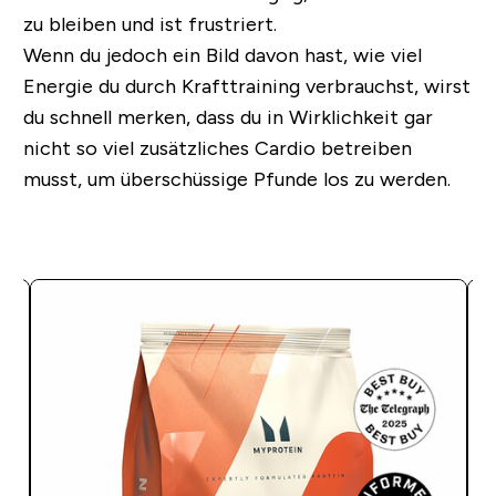
zu bleiben und ist frustriert.
Wenn du jedoch ein Bild davon hast, wie viel
Energie du durch Krafttraining verbrauchst, wirst
du schnell merken, dass du in Wirklichkeit gar
nicht so viel zusätzliches Cardio betreiben
musst, um überschüssige Pfunde los zu werden.