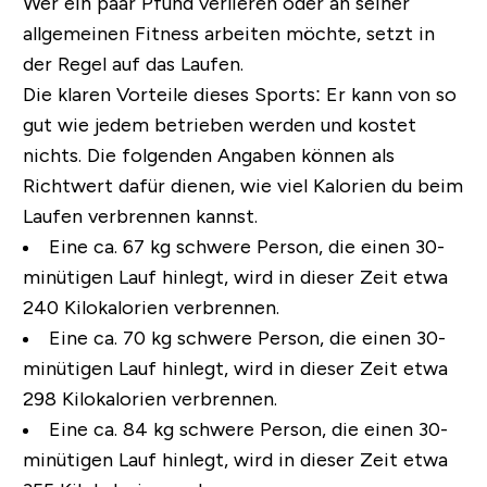
Wer ein paar Pfund verlieren oder an seiner
allgemeinen Fitness arbeiten möchte, setzt in
der Regel auf das Laufen.
Die klaren Vorteile dieses Sports: Er kann von so
gut wie jedem betrieben werden und kostet
nichts. Die folgenden Angaben können als
Richtwert dafür dienen, wie viel Kalorien du beim
Laufen verbrennen kannst.
Eine ca. 67 kg schwere Person, die einen 30-
minütigen Lauf hinlegt, wird in dieser Zeit etwa
240 Kilokalorien verbrennen.
Eine ca. 70 kg schwere Person, die einen 30-
minütigen Lauf hinlegt, wird in dieser Zeit etwa
298 Kilokalorien verbrennen.
Eine ca. 84 kg schwere Person, die einen 30-
minütigen Lauf hinlegt, wird in dieser Zeit etwa