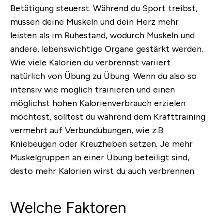
Betätigung steuerst. Während du Sport treibst,
müssen deine Muskeln und dein Herz mehr
leisten als im Ruhestand, wodurch Muskeln und
andere, lebenswichtige Organe gestärkt werden.
Wie viele Kalorien du verbrennst variiert
natürlich von Übung zu Übung. Wenn du also so
intensiv wie möglich trainieren und einen
möglichst hohen Kalorienverbrauch erzielen
möchtest, solltest du während dem Krafttraining
vermehrt auf
Verbundübungen,
wie z.B.
Kniebeugen oder Kreuzheben setzen. Je mehr
Muskelgruppen an einer Übung beteiligt sind,
desto mehr Kalorien wirst du auch verbrennen.
Welche Faktoren