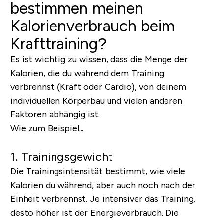
bestimmen meinen
Kalorienverbrauch beim
Krafttraining?
Es ist wichtig zu wissen, dass die Menge der
Kalorien, die du während dem Training
verbrennst (Kraft oder Cardio), von deinem
individuellen Körperbau und vielen anderen
Faktoren abhängig ist.
Wie zum Beispiel...
1. Trainingsgewicht
Die Trainingsintensität bestimmt, wie viele
Kalorien du während, aber auch noch nach der
Einheit verbrennst. Je intensiver das Training,
desto höher ist der Energieverbrauch. Die