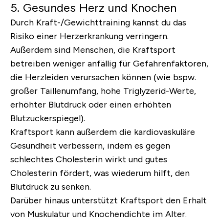
5. Gesundes Herz und Knochen
Durch Kraft-/Gewichttraining kannst du das
Risiko einer Herzerkrankung verringern.
Außerdem sind Menschen, die Kraftsport
betreiben weniger anfällig für Gefahrenfaktoren,
die Herzleiden verursachen können (wie bspw.
großer Taillenumfang, hohe Triglyzerid-Werte,
erhöhter Blutdruck oder einen erhöhten
Blutzuckerspiegel).
Kraftsport kann außerdem die kardiovaskuläre
Gesundheit verbessern, indem es gegen
schlechtes Cholesterin wirkt und gutes
Cholesterin fördert, was wiederum hilft, den
Blutdruck zu senken.
Darüber hinaus unterstützt Kraftsport den Erhalt
von Muskulatur und Knochendichte im Alter.