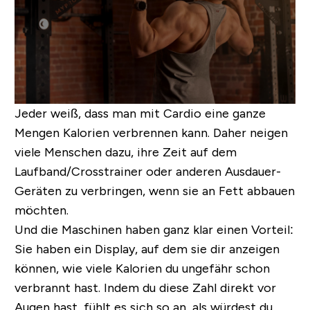
Jeder weiß, dass man mit Cardio eine ganze
Mengen Kalorien verbrennen kann. Daher neigen
viele Menschen dazu, ihre Zeit auf dem
Laufband/Crosstrainer oder anderen Ausdauer-
Geräten zu verbringen, wenn sie an Fett abbauen
möchten.
Und die Maschinen haben ganz klar einen Vorteil:
Sie haben ein Display, auf dem sie dir anzeigen
können, wie viele Kalorien du ungefähr schon
verbrannt hast. Indem du diese Zahl direkt vor
Augen hast, fühlt es sich so an, als würdest du