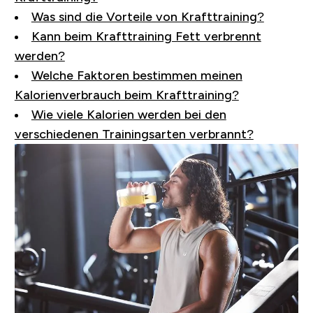
Was sind die Vorteile von Krafttraining?
Kann beim Krafttraining Fett verbrennt
werden?
Welche Faktoren bestimmen meinen
Kalorienverbrauch beim Krafttraining?
Wie viele Kalorien werden bei den
verschiedenen Trainingsarten verbrannt?