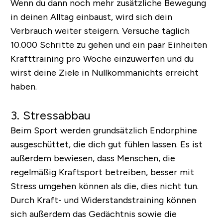
Wenn du dann noch mehr zusätzliche Bewegung
in deinen Alltag einbaust, wird sich dein
Verbrauch weiter steigern. Versuche täglich
10.000 Schritte zu gehen und ein paar Einheiten
Krafttraining pro Woche einzuwerfen und du
wirst deine Ziele in Nullkommanichts erreicht
haben.
3. Stressabbau
Beim Sport werden grundsätzlich Endorphine
ausgeschüttet, die dich gut fühlen lassen. Es ist
außerdem bewiesen, dass Menschen, die
regelmäßig Kraftsport betreiben, besser mit
Stress umgehen können als die, dies nicht tun.
Durch Kraft- und Widerstandstraining können
sich außerdem das Gedächtnis sowie die