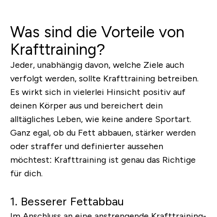
Was sind die Vorteile von
Krafttraining?
Jeder, unabhängig davon, welche Ziele auch
verfolgt werden, sollte Krafttraining betreiben.
Es wirkt sich in vielerlei Hinsicht positiv auf
deinen Körper aus und bereichert dein
alltägliches Leben, wie keine andere Sportart.
Ganz egal, ob du Fett abbauen, stärker werden
oder straffer und definierter aussehen
möchtest: Krafttraining ist genau das Richtige
für dich.
1. Besserer Fettabbau
Im Anschluss an eine anstrengende Krafttraining-