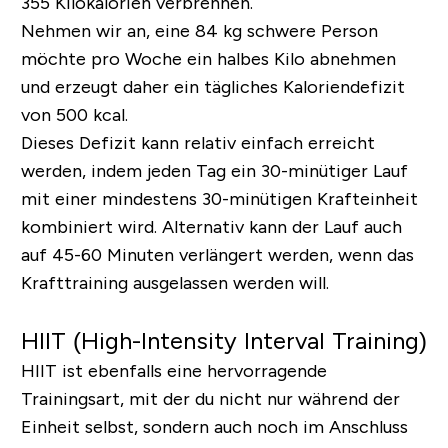
355 Kilokalorien verbrennen.
Nehmen wir an, eine 84 kg schwere Person
möchte pro Woche ein halbes Kilo abnehmen
und erzeugt daher ein tägliches Kaloriendefizit
von 500 kcal.
Dieses Defizit kann relativ einfach erreicht
werden, indem jeden Tag ein 30-minütiger Lauf
mit einer mindestens 30-minütigen Krafteinheit
kombiniert wird. Alternativ kann der Lauf auch
auf 45-60 Minuten verlängert werden, wenn das
Krafttraining ausgelassen werden will.
HIIT (High-Intensity Interval Training)
HIIT ist ebenfalls eine hervorragende
Trainingsart, mit der du nicht nur während der
Einheit selbst, sondern auch noch im Anschluss