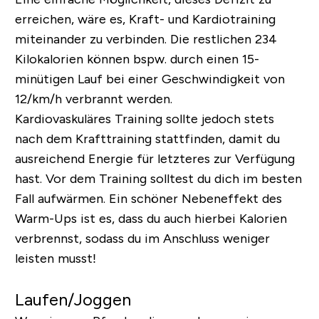
erreichen, wäre es, Kraft- und Kardiotraining
miteinander zu verbinden. Die restlichen 234
Kilokalorien können bspw. durch einen 15-
minütigen Lauf bei einer Geschwindigkeit von
12/km/h verbrannt werden.
Kardiovaskuläres Training sollte jedoch stets
nach dem Krafttraining stattfinden, damit du
ausreichend Energie für letzteres zur Verfügung
hast. Vor dem Training solltest du dich im besten
Fall aufwärmen. Ein schöner Nebeneffekt des
Warm-Ups ist es, dass du auch hierbei Kalorien
verbrennst, sodass du im Anschluss weniger
leisten musst!
Laufen/Joggen