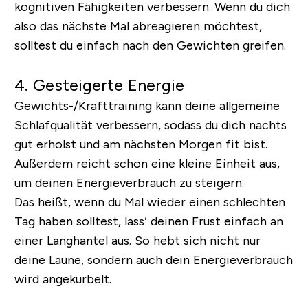
kognitiven Fähigkeiten verbessern. Wenn du dich
also das nächste Mal abreagieren möchtest,
solltest du einfach nach den Gewichten greifen.
4. Gesteigerte Energie
Gewichts-/Krafttraining kann deine allgemeine
Schlafqualität verbessern, sodass du dich nachts
gut erholst und am nächsten Morgen fit bist.
Außerdem reicht schon eine kleine Einheit aus,
um deinen Energieverbrauch zu steigern.
Das heißt, wenn du Mal wieder einen schlechten
Tag haben solltest, lass‘ deinen Frust einfach an
einer Langhantel aus. So hebt sich nicht nur
deine Laune, sondern auch dein Energieverbrauch
wird angekurbelt.