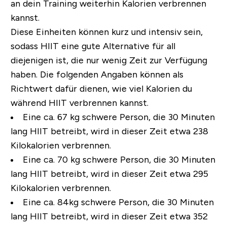
an dein Training weiterhin Kalorien verbrennen
kannst.
Diese Einheiten können kurz und intensiv sein,
sodass HIIT eine gute Alternative für all
diejenigen ist, die nur wenig Zeit zur Verfügung
haben. Die folgenden Angaben können als
Richtwert dafür dienen, wie viel Kalorien du
während HIIT verbrennen kannst.
Eine ca. 67 kg schwere Person, die 30 Minuten
lang HIIT betreibt, wird in dieser Zeit etwa 238
Kilokalorien verbrennen.
Eine ca. 70 kg schwere Person, die 30 Minuten
lang HIIT betreibt, wird in dieser Zeit etwa 295
Kilokalorien verbrennen.
Eine ca. 84kg schwere Person, die 30 Minuten
lang HIIT betreibt, wird in dieser Zeit etwa 352