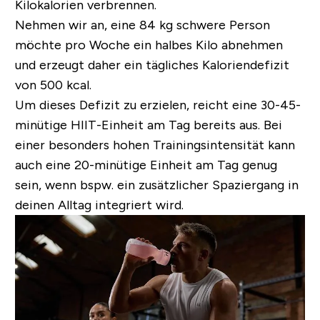
Kilokalorien verbrennen.
Nehmen wir an, eine 84 kg schwere Person
möchte pro Woche ein halbes Kilo abnehmen
und erzeugt daher ein tägliches Kaloriendefizit
von 500 kcal.
Um dieses Defizit zu erzielen, reicht eine 30-45-
minütige HIIT-Einheit am Tag bereits aus. Bei
einer besonders hohen Trainingsintensität kann
auch eine 20-minütige Einheit am Tag genug
sein, wenn bspw. ein zusätzlicher Spaziergang in
deinen Alltag integriert wird.