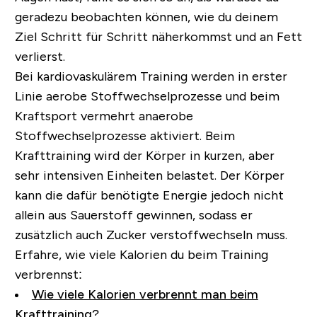
geradezu beobachten können, wie du deinem
Ziel Schritt für Schritt näherkommst und an Fett
verlierst.
Bei kardiovaskulärem Training werden in erster
Linie aerobe Stoffwechselprozesse und beim
Kraftsport vermehrt anaerobe
Stoffwechselprozesse aktiviert. Beim
Krafttraining wird der Körper in kurzen, aber
sehr intensiven Einheiten belastet. Der Körper
kann die dafür benötigte Energie jedoch nicht
allein aus Sauerstoff gewinnen, sodass er
zusätzlich auch Zucker verstoffwechseln muss.
Erfahre, wie viele Kalorien du beim Training
verbrennst:
Wie viele Kalorien verbrennt man beim
Krafttraining?