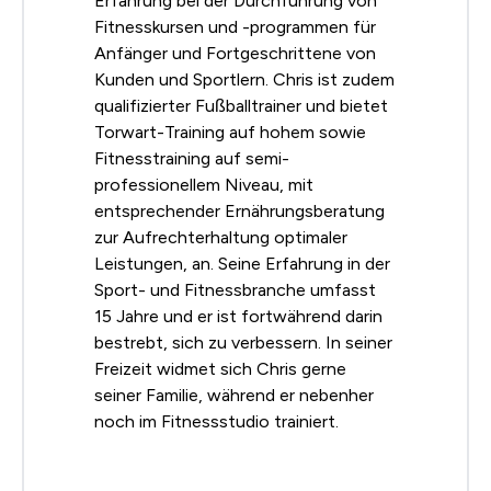
Erfahrung bei der Durchführung von
Fitnesskursen und -programmen für
Anfänger und Fortgeschrittene von
Kunden und Sportlern. Chris ist zudem
qualifizierter Fußballtrainer und bietet
Torwart-Training auf hohem sowie
Fitnesstraining auf semi-
professionellem Niveau, mit
entsprechender Ernährungsberatung
zur Aufrechterhaltung optimaler
Leistungen, an. Seine Erfahrung in der
Sport- und Fitnessbranche umfasst
15 Jahre und er ist fortwährend darin
bestrebt, sich zu verbessern. In seiner
Freizeit widmet sich Chris gerne
seiner Familie, während er nebenher
noch im Fitnessstudio trainiert.