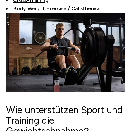
Cross-Training
Body Weight Exercise / Calisthenics
Wie unterstützen Sport und
Training die