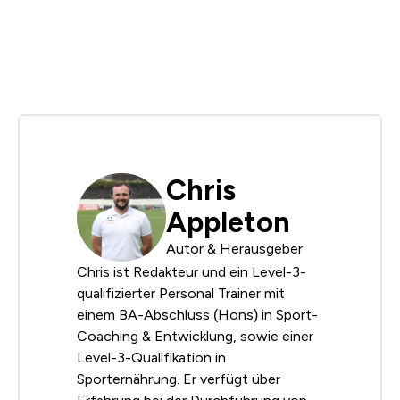
Chris
Appleton
Autor & Herausgeber
Chris ist Redakteur und ein Level-3-
qualifizierter Personal Trainer mit
einem BA-Abschluss (Hons) in Sport-
Coaching & Entwicklung, sowie einer
Level-3-Qualifikation in
Sporternährung. Er verfügt über