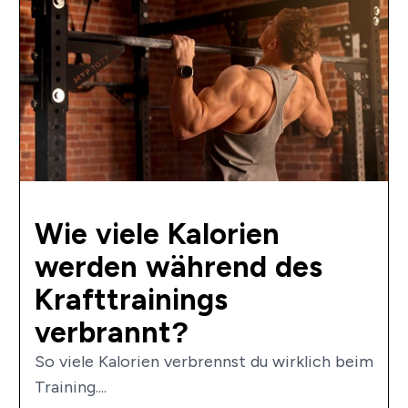
Wie viele Kalorien
werden während des
Krafttrainings
verbrannt?
So viele Kalorien verbrennst du wirklich beim
Training....