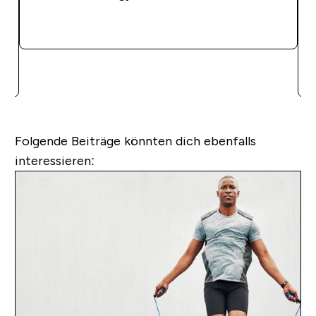
SOFORTKAUF
Folgende Beiträge könnten dich ebenfalls
interessieren: