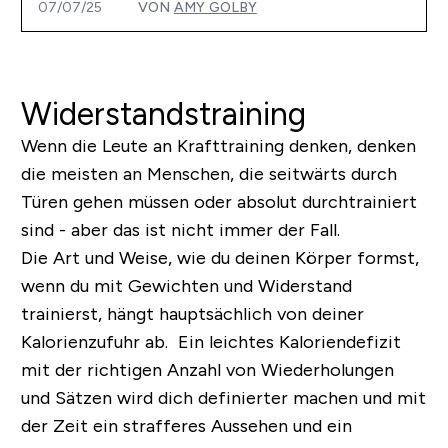
07/07/25
VON
AMY GOLBY
Widerstandstraining
Wenn die Leute an Krafttraining denken, denken
die meisten an Menschen, die seitwärts durch
Türen gehen müssen oder absolut durchtrainiert
sind - aber das ist nicht immer der Fall.
Die Art und Weise, wie du deinen Körper formst,
wenn du mit Gewichten und Widerstand
trainierst, hängt hauptsächlich von deiner
Kalorienzufuhr ab. Ein leichtes Kaloriendefizit
mit der richtigen Anzahl von Wiederholungen
und Sätzen wird dich definierter machen und mit
der Zeit ein strafferes Aussehen und ein