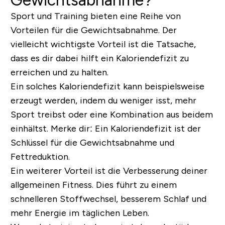
Gewichtsabnahme?
Sport und Training bieten eine Reihe von
Vorteilen für die Gewichtsabnahme. Der
vielleicht wichtigste Vorteil ist die Tatsache,
dass es dir dabei hilft ein Kaloriendefizit zu
erreichen und zu halten.
Ein solches Kaloriendefizit kann beispielsweise
erzeugt werden, indem du weniger isst, mehr
Sport treibst oder eine Kombination aus beidem
einhältst. Merke dir: Ein Kaloriendefizit ist der
Schlüssel für die Gewichtsabnahme und
Fettreduktion.
Ein weiterer Vorteil ist die Verbesserung deiner
allgemeinen Fitness. Dies führt zu einem
schnelleren Stoffwechsel, besserem Schlaf und
mehr Energie im täglichen Leben.