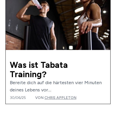
Was ist Tabata
Training?
Bereite dich auf die härtesten vier Minuten
deines Lebens vor....
30/06/25
VON
CHRIS APPLETON