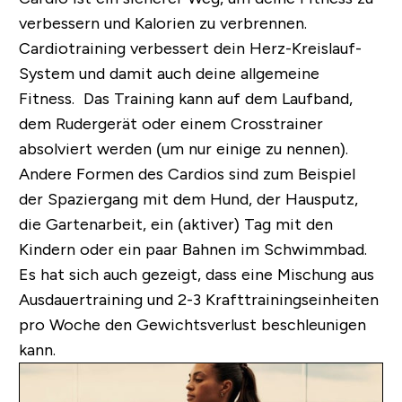
verbessern und Kalorien zu verbrennen.
Cardiotraining verbessert dein Herz-Kreislauf-
System und damit auch deine allgemeine
Fitness. Das Training kann auf dem Laufband,
dem Rudergerät oder einem Crosstrainer
absolviert werden (um nur einige zu nennen).
Andere Formen des Cardios sind zum Beispiel
der Spaziergang mit dem Hund, der Hausputz,
die Gartenarbeit, ein (aktiver) Tag mit den
Kindern oder ein paar Bahnen im Schwimmbad.
Es hat sich auch gezeigt, dass eine Mischung aus
Ausdauertraining und 2-3 Krafttrainingseinheiten
pro Woche den Gewichtsverlust beschleunigen
kann.