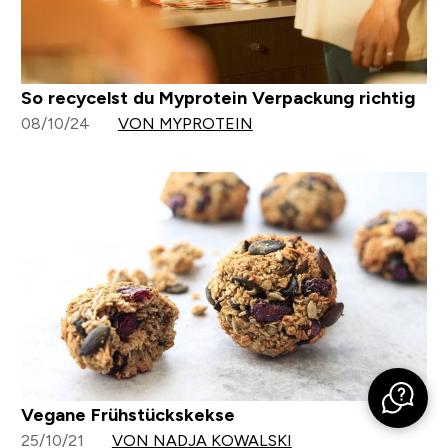
So recycelst du Myprotein Verpackung richtig
08/10/24
VON MYPROTEIN
Vegane Frühstückskekse
25/10/21
VON NADJA KOWALSKI