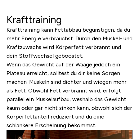
Krafttraining
Krafttraining kann Fettabbau begünstigen, da du
mehr Energie verbrauchst. Durch den Muskel- und
Kraftzuwachs wird Körperfett verbrannt und
dein Stoffwechsel geboostet.
Wenn das Gewicht auf der Waage jedoch ein
Plateau erreicht, solltest du dir keine Sorgen
machen. Muskeln sind dichter und wiegen mehr
als Fett. Obwohl Fett verbrannt wird, erfolgt
parallel ein Muskelaufbau, weshalb das Gewicht
kaum oder gar nicht sinken kann, obwohl sich der
Körperfettanteil reduziert und du eine
schlankere Erscheinung bekommst.