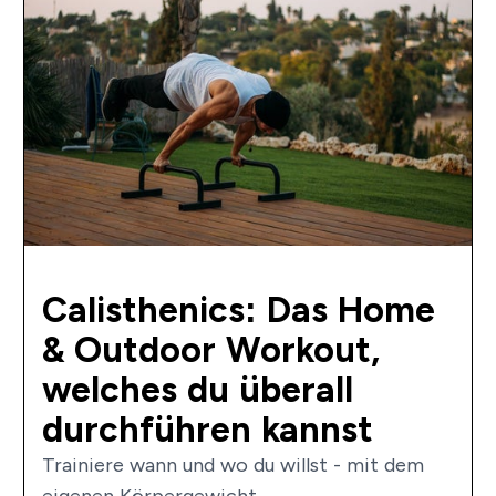
Calisthenics: Das Home
& Outdoor Workout,
welches du überall
durchführen kannst
Trainiere wann und wo du willst - mit dem
eigenen Körpergewicht....