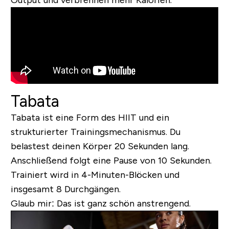
Output und verbrennen mehr Kalorien.
Tabata
Tabata ist eine Form des HIIT und ein
strukturierter Trainingsmechanismus. Du
belastest deinen Körper 20 Sekunden lang.
Anschließend folgt eine Pause von 10 Sekunden.
Trainiert wird in 4-Minuten-Blöcken und
insgesamt 8 Durchgängen.
Glaub mir: Das ist ganz schön anstrengend.