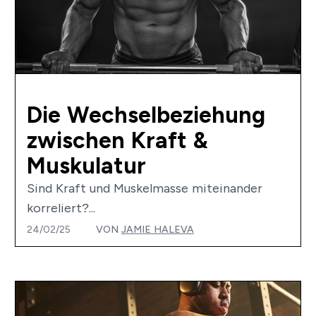
Die Wechselbeziehung
zwischen Kraft &
Muskulatur
Sind Kraft und Muskelmasse miteinander
korreliert?...
24/02/25
VON
JAMIE HALEVA