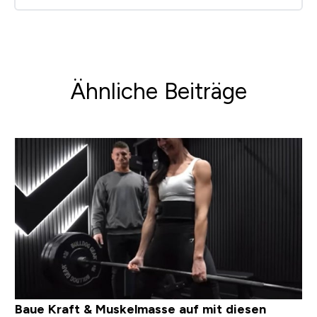
Ähnliche Beiträge
Baue Kraft & Muskelmasse auf mit diesen