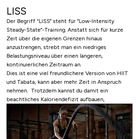
LISS
Der Begriff “LISS" steht für "Low-Intensity
Steady-State"-Training. Anstatt sich für kurze
Zeit über die eigenen Grenzen hinaus
anzustrengen, strebt man ein niedriges
Belastungsniveau über einen längeren,
kontinuierlichen Zeitraum an.
Dies ist eine viel freundlichere Version von HIIT
und Tabata, kann aber mehr Zeit in Anspruch
nehmen. Trotzdem kannst du damit ein
beachtliches Kaloriendefizit aufbauen,