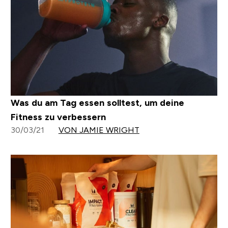
Was du am Tag essen solltest, um deine
Fitness zu verbessern
30/03/21
VON JAMIE WRIGHT