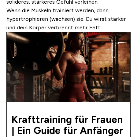
solideres, stärkeres Gefühl verleihen.
Wenn die Muskeln trainiert werden, dann
hypertrophieren (wachsen) sie. Du wirst stärker
und dein Körper verbrennt mehr Fett.
Krafttraining für Frauen
| Ein Guide für Anfänger