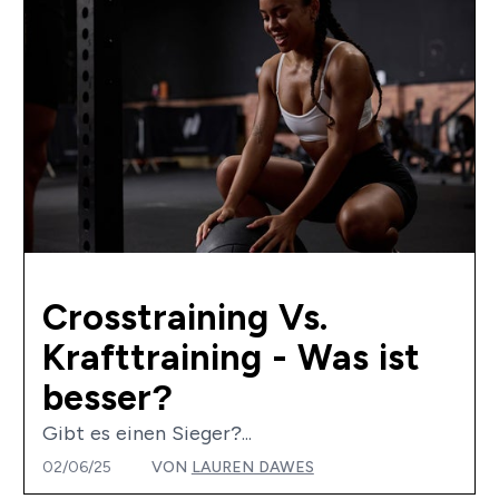
Crosstraining Vs.
Krafttraining - Was ist
besser?
Gibt es einen Sieger?...
02/06/25
VON
LAUREN DAWES