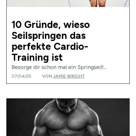
10 Gründe, wieso
Seilspringen das
perfekte Cardio-
Training ist
Besorge dir schon mal ein Springseil!...
07/04/25
VON
JAMIE WRIGHT