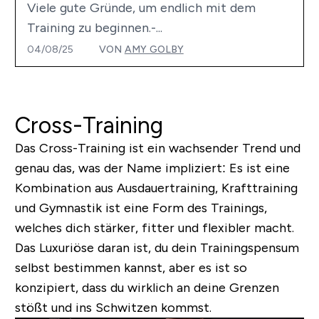
Viele gute Gründe, um endlich mit dem
Training zu beginnen.-...
04/08/25
VON
AMY GOLBY
Cross-Training
Das Cross-Training ist ein wachsender Trend und
genau das, was der Name impliziert: Es ist eine
Kombination aus Ausdauertraining, Krafttraining
und Gymnastik ist eine Form des Trainings,
welches dich stärker, fitter und flexibler macht.
Das Luxuriöse daran ist, du dein Trainingspensum
selbst bestimmen kannst, aber es ist so
konzipiert, dass du wirklich an deine Grenzen
stößt und ins Schwitzen kommst.