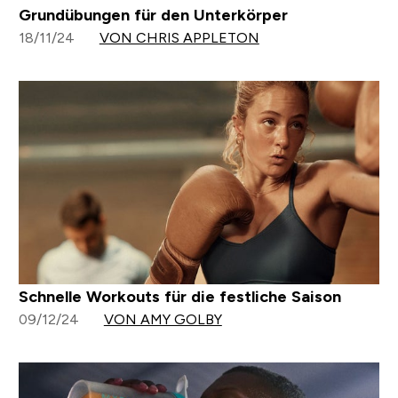
Grundübungen für den Unterkörper
18/11/24
VON CHRIS APPLETON
Schnelle Workouts für die festliche Saison
09/12/24
VON AMY GOLBY