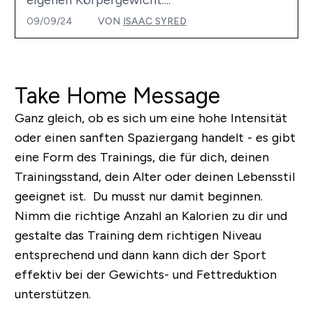
09/09/24
VON
ISAAC SYRED
Take Home Message
Ganz gleich, ob es sich um eine hohe Intensität
oder einen sanften Spaziergang handelt - es gibt
eine Form des Trainings, die für dich, deinen
Trainingsstand, dein Alter oder deinen Lebensstil
geeignet ist. Du musst nur damit beginnen.
Nimm die richtige Anzahl an Kalorien zu dir und
gestalte das Training dem richtigen Niveau
entsprechend und dann kann dich der Sport
effektiv bei der Gewichts- und Fettreduktion
unterstützen.