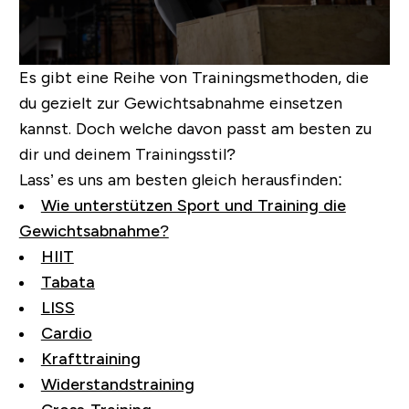
Es gibt
eine Reihe von Trainingsmethoden, die
du gezielt zur Gewichtsabnahme einsetzen
kannst
. Doch welche davon passt am besten zu
dir und deinem Trainingsstil?
Lass’ es uns am besten gleich herausfinden:
Wie unterstützen Sport und Training die
Gewichtsabnahme?
HIIT
Tabata
LISS
Cardio
Krafttraining
Widerstandstraining