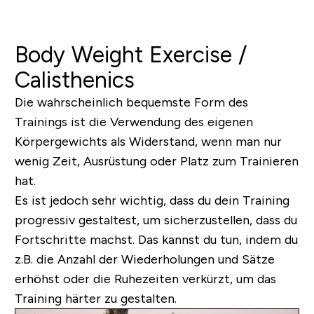
Body Weight Exercise /
Calisthenics
Die wahrscheinlich bequemste Form des
Trainings ist die Verwendung des eigenen
Körpergewichts als Widerstand, wenn man nur
wenig Zeit, Ausrüstung oder Platz zum Trainieren
hat.
Es ist jedoch sehr wichtig, dass du dein Training
progressiv gestaltest, um sicherzustellen, dass du
Fortschritte machst. Das kannst du tun, indem du
z.B. die Anzahl der Wiederholungen und Sätze
erhöhst oder die Ruhezeiten verkürzt, um das
Training härter zu gestalten.