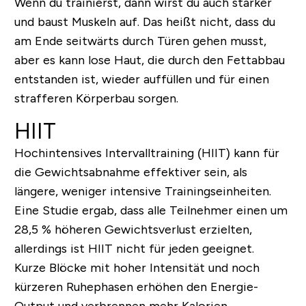
Wenn du trainierst, dann wirst du auch stärker
und baust Muskeln auf. Das heißt nicht, dass du
am Ende seitwärts durch Türen gehen musst,
aber es kann lose Haut, die durch den Fettabbau
entstanden ist, wieder auffüllen und für einen
strafferen Körperbau sorgen.
HIIT
Hochintensives Intervalltraining (HIIT) kann für
die Gewichtsabnahme effektiver sein, als
längere, weniger intensive Trainingseinheiten.
Eine Studie ergab, dass alle Teilnehmer einen um
28,5 % höheren Gewichtsverlust erzielten,
allerdings ist HIIT nicht für jeden geeignet.
Kurze Blöcke mit hoher Intensität und noch
kürzeren Ruhephasen erhöhen den Energie-