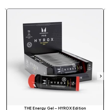
THE Energy Gel – HYROX Edition