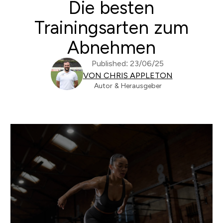
Die besten
Trainingsarten zum
Abnehmen
Published: 23/06/25
VON CHRIS APPLETON
Autor & Herausgeber