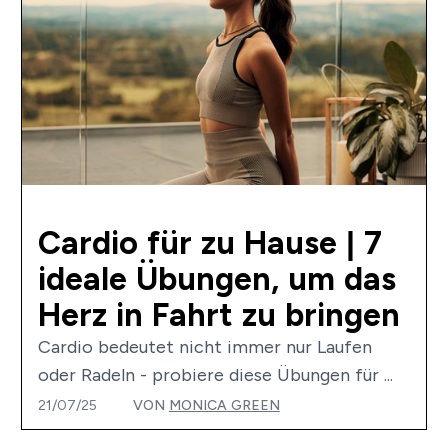
Cardio für zu Hause | 7
ideale Übungen, um das
Herz in Fahrt zu bringen
Cardio bedeutet nicht immer nur Laufen
oder Radeln - probiere diese Übungen für ...
21/07/25
VON
MONICA GREEN