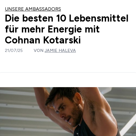
UNSERE AMBASSADORS
Die besten 10 Lebensmittel
für mehr Energie mit
Cohnan Kotarski
21/07/25
VON
JAMIE HALEVA