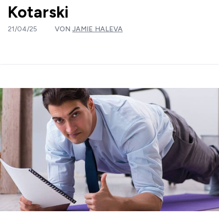
Kotarski
21/04/25
VON
JAMIE HALEVA