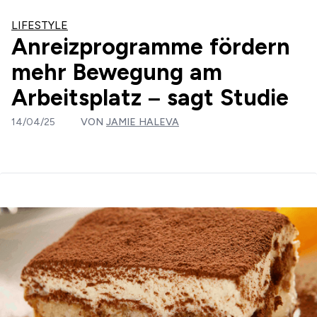
LIFESTYLE
Anreizprogramme fördern
mehr Bewegung am
Arbeitsplatz – sagt Studie
14/04/25
VON
JAMIE HALEVA