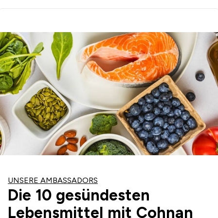
UNSERE AMBASSADORS
Die 10 gesündesten
Lebensmittel mit Cohnan