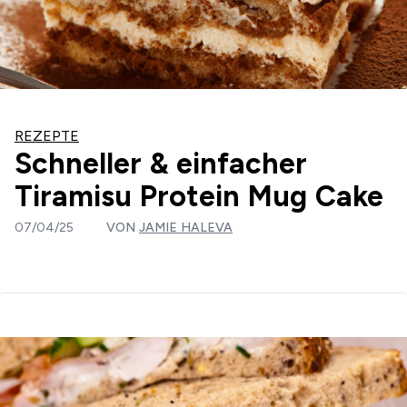
REZEPTE
Schneller & einfacher
Tiramisu Protein Mug Cake
07/04/25
VON
JAMIE HALEVA