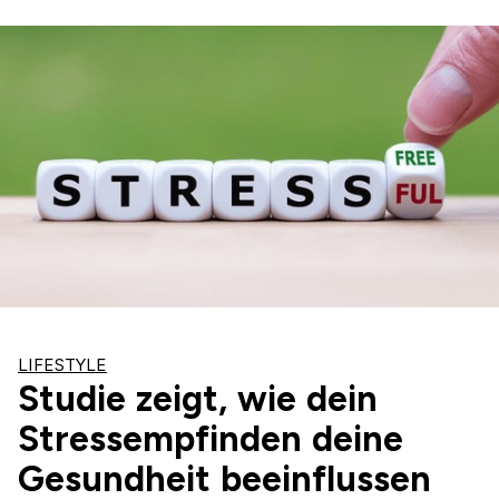
LIFESTYLE
Studie zeigt, wie dein
Stressempfinden deine
Gesundheit beeinflussen