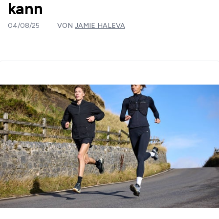
kann
04/08/25
VON
JAMIE HALEVA