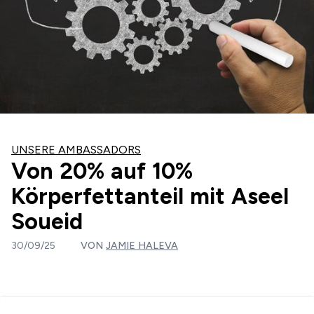
UNSERE AMBASSADORS
Von 20% auf 10%
Körperfettanteil mit Aseel
Soueid
30/09/25
VON
JAMIE HALEVA