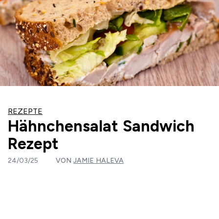
REZEPTE
Hähnchensalat Sandwich
Rezept
24/03/25
VON
JAMIE HALEVA