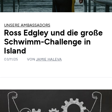
UNSERE AMBASSADORS
Ross Edgley und die große
Schwimm-Challenge in
Island
03/11/25
VON
JAMIE HALEVA