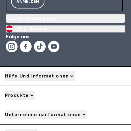
ANMELDEN
Cookie-Einstellungen
AT |
Ändern
Folge uns
Hilfe Und Informationen
Produkte
Unternehmensinformationen