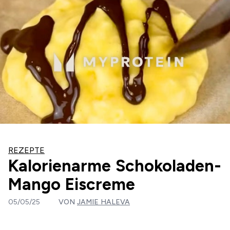
REZEPTE
Kalorienarme Schokoladen-
Mango Eiscreme
05/05/25
VON
JAMIE HALEVA