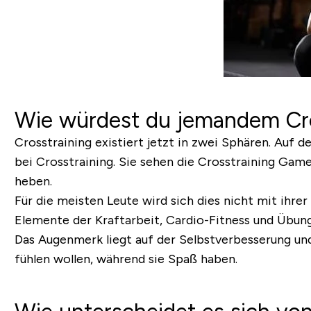
Wie würdest du jemandem Cros
Crosstraining existiert jetzt in zwei Sphären. Auf 
bei Crosstraining. Sie sehen die
Crosstraining Gam
heben.
Für die meisten Leute wird sich dies nicht mit ihrer
Elemente der Kraftarbeit, Cardio-Fitness und Übun
Das Augenmerk liegt auf der Selbstverbesserung und 
fühlen wollen, während sie Spaß haben.