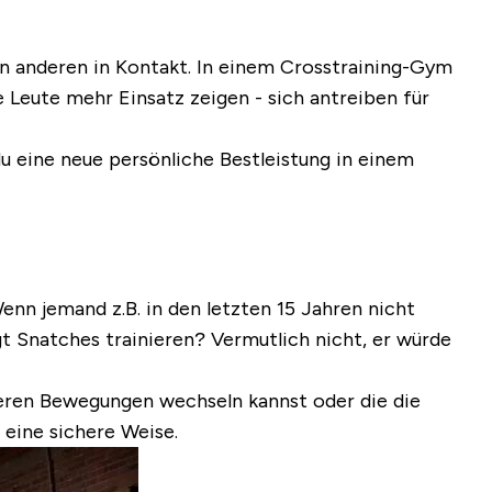
den anderen in Kontakt. In einem Crosstraining-Gym
e Leute mehr Einsatz zeigen - sich antreiben für
du eine neue persönliche Bestleistung in einem
enn jemand z.B. in den letzten 15 Jahren nicht
t Snatches trainieren? Vermutlich nicht, er würde
eteren Bewegungen wechseln kannst oder die die
 eine sichere Weise.