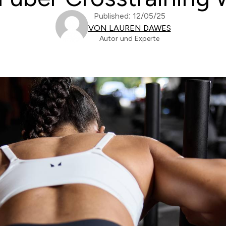
Published: 12/05/25
VON LAUREN DAWES
Autor und Experte