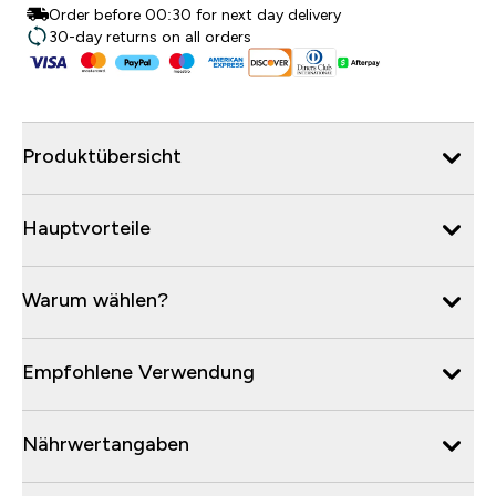
Order before 00:30 for next day delivery
30-day returns on all orders
Produktübersicht
Hauptvorteile
Warum wählen?
Empfohlene Verwendung
Nährwertangaben