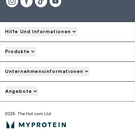
Hilfe Und Informationen
Produkte
Unternehmensinformationen
Angebote
2026 The Hut.com Ltd