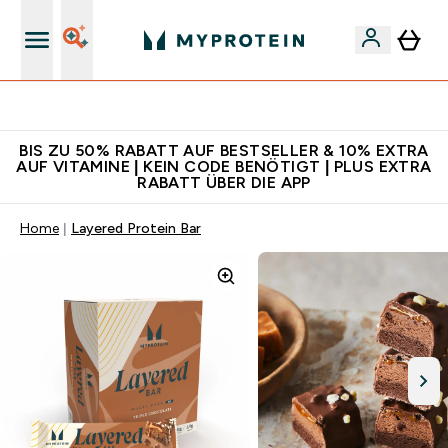
Für App-Neukunden: Gratis Versand
BIS ZU 50% RABATT AUF BESTSELLER & 10% EXTRA
AUF VITAMINE | KEIN CODE BENÖTIGT | PLUS EXTRA
RABATT ÜBER DIE APP
Home
Layered Protein Bar