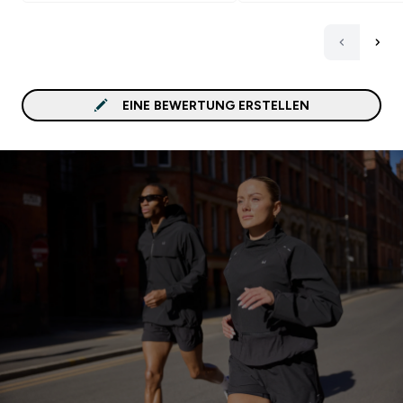
EINE BEWERTUNG ERSTELLEN