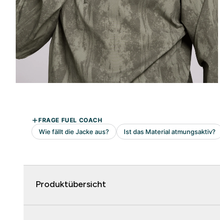
Produktübersicht