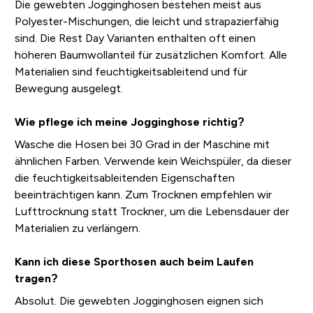
Die gewebten Jogginghosen bestehen meist aus
Polyester-Mischungen, die leicht und strapazierfähig
sind. Die Rest Day Varianten enthalten oft einen
höheren Baumwollanteil für zusätzlichen Komfort. Alle
Materialien sind feuchtigkeitsableitend und für
Bewegung ausgelegt.
Wie pflege ich meine Jogginghose richtig?
Wasche die Hosen bei 30 Grad in der Maschine mit
ähnlichen Farben. Verwende kein Weichspüler, da dieser
die feuchtigkeitsableitenden Eigenschaften
beeinträchtigen kann. Zum Trocknen empfehlen wir
Lufttrocknung statt Trockner, um die Lebensdauer der
Materialien zu verlängern.
Kann ich diese Sporthosen auch beim Laufen
tragen?
Absolut. Die gewebten Jogginghosen eignen sich