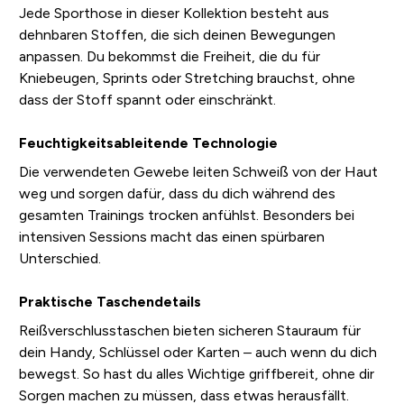
Jede Sporthose in dieser Kollektion besteht aus
dehnbaren Stoffen, die sich deinen Bewegungen
anpassen. Du bekommst die Freiheit, die du für
Kniebeugen, Sprints oder Stretching brauchst, ohne
dass der Stoff spannt oder einschränkt.
Feuchtigkeitsableitende Technologie
Die verwendeten Gewebe leiten Schweiß von der Haut
weg und sorgen dafür, dass du dich während des
gesamten Trainings trocken anfühlst. Besonders bei
intensiven Sessions macht das einen spürbaren
Unterschied.
Praktische Taschendetails
Reißverschlusstaschen bieten sicheren Stauraum für
dein Handy, Schlüssel oder Karten – auch wenn du dich
bewegst. So hast du alles Wichtige griffbereit, ohne dir
Sorgen machen zu müssen, dass etwas herausfällt.