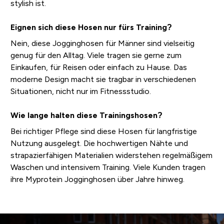
stylish ist.
Eignen sich diese Hosen nur fürs Training?
Nein, diese Jogginghosen für Männer sind vielseitig
genug für den Alltag. Viele tragen sie gerne zum
Einkaufen, für Reisen oder einfach zu Hause. Das
moderne Design macht sie tragbar in verschiedenen
Situationen, nicht nur im Fitnessstudio.
Wie lange halten diese Trainingshosen?
Bei richtiger Pflege sind diese Hosen für langfristige
Nutzung ausgelegt. Die hochwertigen Nähte und
strapazierfähigen Materialien widerstehen regelmäßigem
Waschen und intensivem Training. Viele Kunden tragen
ihre Myprotein Jogginghosen über Jahre hinweg.