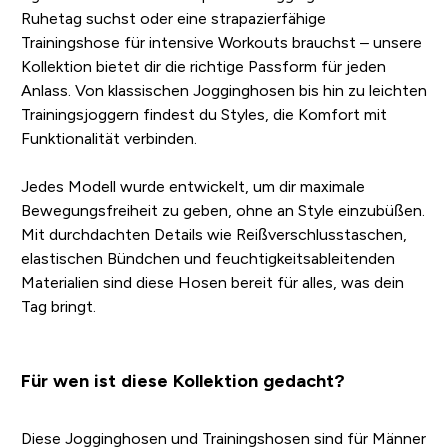
Ruhetag suchst oder eine strapazierfähige
Trainingshose für intensive Workouts brauchst – unsere
Kollektion bietet dir die richtige Passform für jeden
Anlass. Von klassischen Jogginghosen bis hin zu leichten
Trainingsjoggern findest du Styles, die Komfort mit
Funktionalität verbinden.
Jedes Modell wurde entwickelt, um dir maximale
Bewegungsfreiheit zu geben, ohne an Style einzubüßen.
Mit durchdachten Details wie Reißverschlusstaschen,
elastischen Bündchen und feuchtigkeitsableitenden
Materialien sind diese Hosen bereit für alles, was dein
Tag bringt.
Für wen ist diese Kollektion gedacht?
Diese Jogginghosen und Trainingshosen sind für Männer