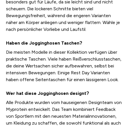
besonders gut für Läufe, da sie leicht sind und nicht
scheuern. Die lockeren Schnitte bieten viel
Bewegungsfreiheit, während die engeren Varianten
näher am Körper anliegen und weniger flattern. Wähle je
nach persönlicher Vorliebe und Laufstil.
Haben die Jogginghosen Taschen?
Die meisten Modelle in dieser Kollektion verfügen über
praktische Taschen. Viele haben Reißverschlusstaschen,
die deine Wertsachen sicher aufbewahren, selbst bei
intensiven Bewegungen. Einige Rest Day Varianten
haben offene Seitentaschen für einen lässigeren Look.
Wer hat diese Jogginghosen designt?
Alle Produkte wurden vom hauseigenen Designteam von
Myprotein entwickelt. Das Team kombiniert Feedback
von Sportlern mit den neuesten Materialinnovationen,
um Kleidung zu schaffen, die sowohl funktional als auch