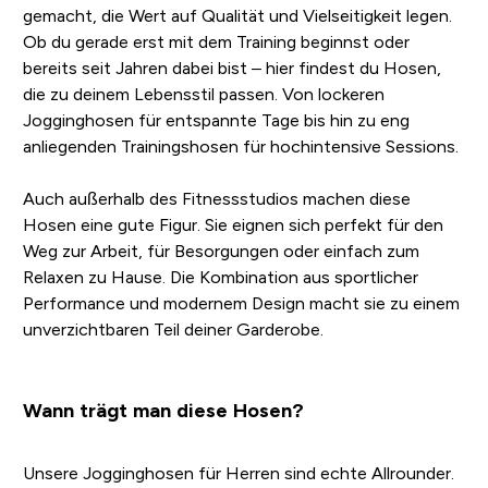
gemacht, die Wert auf Qualität und Vielseitigkeit legen.
Ob du gerade erst mit dem Training beginnst oder
bereits seit Jahren dabei bist – hier findest du Hosen,
die zu deinem Lebensstil passen. Von lockeren
Jogginghosen für entspannte Tage bis hin zu eng
anliegenden Trainingshosen für hochintensive Sessions.
Auch außerhalb des Fitnessstudios machen diese
Hosen eine gute Figur. Sie eignen sich perfekt für den
Weg zur Arbeit, für Besorgungen oder einfach zum
Relaxen zu Hause. Die Kombination aus sportlicher
Performance und modernem Design macht sie zu einem
unverzichtbaren Teil deiner Garderobe.
Wann trägt man diese Hosen?
Unsere Jogginghosen für Herren sind echte Allrounder.