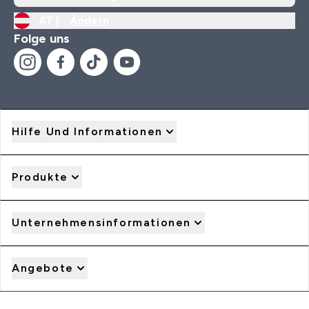
AT |
Ändern
Folge uns
Hilfe Und Informationen
Produkte
Unternehmensinformationen
Angebote