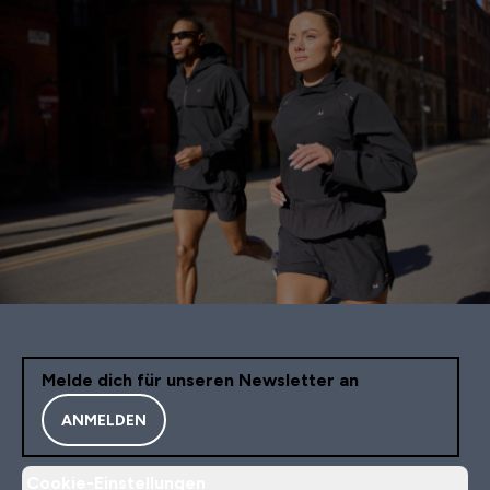
Melde dich für unseren Newsletter an
ANMELDEN
Cookie-Einstellungen