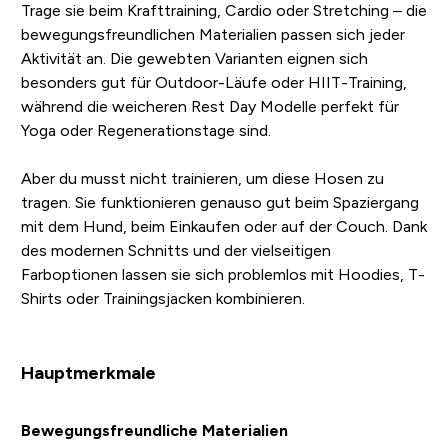
Trage sie beim Krafttraining, Cardio oder Stretching – die
bewegungsfreundlichen Materialien passen sich jeder
Aktivität an. Die gewebten Varianten eignen sich
besonders gut für Outdoor-Läufe oder HIIT-Training,
während die weicheren Rest Day Modelle perfekt für
Yoga oder Regenerationstage sind.
Aber du musst nicht trainieren, um diese Hosen zu
tragen. Sie funktionieren genauso gut beim Spaziergang
mit dem Hund, beim Einkaufen oder auf der Couch. Dank
des modernen Schnitts und der vielseitigen
Farboptionen lassen sie sich problemlos mit Hoodies, T-
Shirts oder Trainingsjacken kombinieren.
Hauptmerkmale
Bewegungsfreundliche Materialien