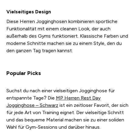
Vielseitiges Design
Diese Herren Jogginghosen kombinieren sportliche
Funktionalität mit einem cleanen Look, der auch
außerhalb des Gyms funktioniert. Klassische Farben und
moderne Schnitte machen sie zu einem Style, den du
den ganzen Tag tragen kannst.
Popular Picks
Suchst du nach einer vielseitigen Jogginghose für
entspannte Tage? Die
MP Herren Rest Day
Jogginghose – Schwarz
ist ein zeitloser Favorit, der sich
für jede Art von Training eignet. Der vielseitige Schnitt
und das bequeme Material machen sie zu einer soliden
Wahl für Gym-Sessions und darüber hinaus.