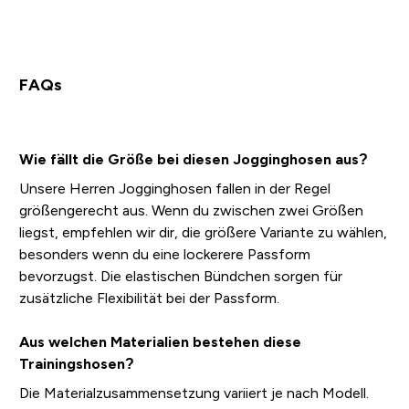
FAQs
Wie fällt die Größe bei diesen Jogginghosen aus?
Unsere Herren Jogginghosen fallen in der Regel
größengerecht aus. Wenn du zwischen zwei Größen
liegst, empfehlen wir dir, die größere Variante zu wählen,
besonders wenn du eine lockerere Passform
bevorzugst. Die elastischen Bündchen sorgen für
zusätzliche Flexibilität bei der Passform.
Aus welchen Materialien bestehen diese
Trainingshosen?
Die Materialzusammensetzung variiert je nach Modell.