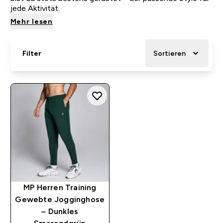
jede Aktivität.
Mehr lesen
Filter
Sortieren
MP Herren Training
Gewebte Jogginghose
– Dunkles