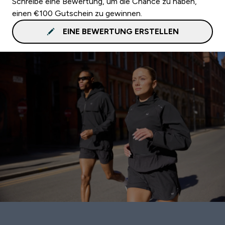
Schreibe eine Bewertung, um die Chance zu haben,
einen €100 Gutschein zu gewinnen.
EINE BEWERTUNG ERSTELLEN