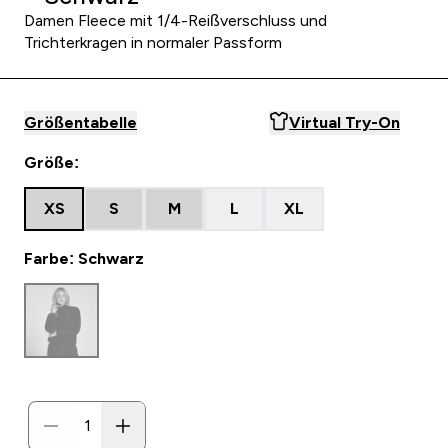
Damen Fleece mit 1/4-Reißverschluss und
Trichterkragen in normaler Passform
Größentabelle
Virtual Try-On
Größe:
XS
S
M
L
XL
Farbe: Schwarz