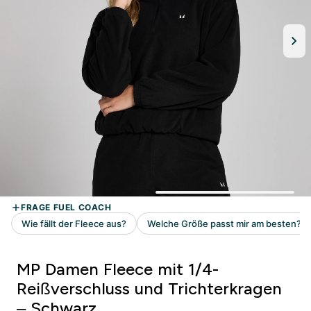
MP Damen Fleece mit 1/4-
Reißverschluss und Trichterkragen
– Schwarz