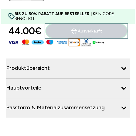
BIS ZU 50% RABATT AUF BESTSELLER
| KEIN CODE
BENÖTIGT
44.00€‎
Ausverkauft
Produktübersicht
Hauptvorteile
Passform & Materialzusammensetzung