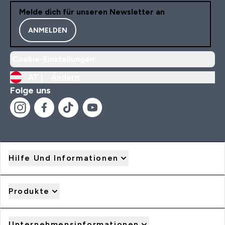
Melde dich für unseren Newsletter an
ANMELDEN
Cookie-Einstellungen
AT |
Ändern
Folge uns
Hilfe Und Informationen
Produkte
Unternehmensinformationen