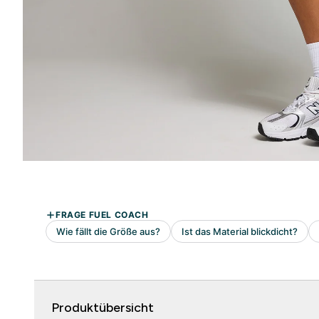
Produktübersicht