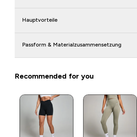
Hauptvorteile
Passform & Materialzusammensetzung
Recommended for you