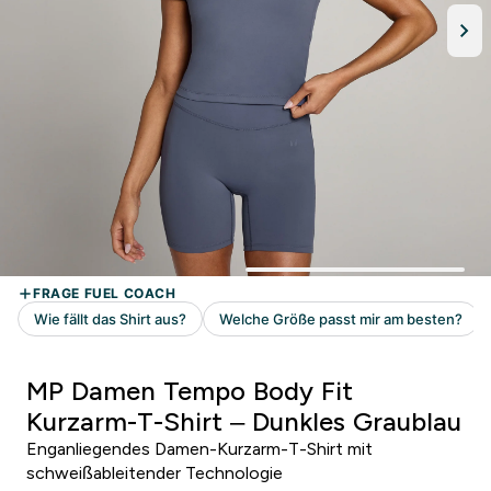
MP Damen Tempo Body Fit
Kurzarm-T-Shirt – Dunkles Graublau
Enganliegendes Damen-Kurzarm-T-Shirt mit
schweißableitender Technologie