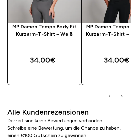
MP Damen Tempo Body Fit
MP Damen Tempo Bod
Kurzarm-T-Shirt – Weiß
Kurzarm-T-Shirt – Sc
34.00€‎
34.00€‎
SOFORTKAUF
SOFORTKAUF
Alle Kundenrezensionen
Derzeit sind keine Bewertungen vorhanden.
Schreibe eine Bewertung, um die Chance zu haben,
einen €100 Gutschein zu gewinnen.