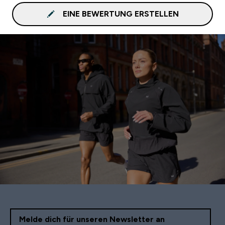
EINE BEWERTUNG ERSTELLEN
Melde dich für unseren Newsletter an