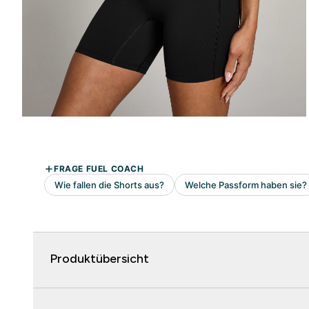
Produktübersicht