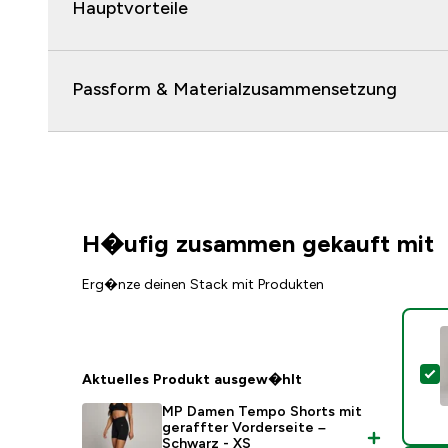
Hauptvorteile
Passform & Materialzusammensetzung
H�ufig zusammen gekauft mit
Erg�nze deinen Stack mit Produkten
D
Aktuelles Produkt ausgew�hlt
MP Damen Tempo Shorts mit
geraffter Vorderseite –
Schwarz - XS