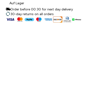
Auf Lager
Order before 00:30 for next day delivery
30-day returns on all orders