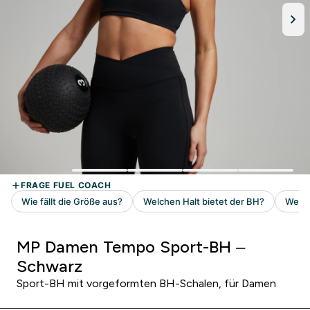
MP Damen Tempo Sport-BH –
Schwarz
Sport-BH mit vorgeformten BH-Schalen, für Damen