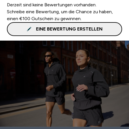
Derzeit sind keine Bewertungen vorhanden.
Schreibe eine Bewertung, um die Chance zu haben,
einen €100 Gutschein zu gewinnen.
EINE BEWERTUNG ERSTELLEN