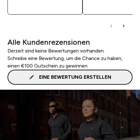
SOFORTKAUF
SOFORTKAUF
Alle Kundenrezensionen
Derzeit sind keine Bewertungen vorhanden.
Schreibe eine Bewertung, um die Chance zu haben,
einen €100 Gutschein zu gewinnen.
EINE BEWERTUNG ERSTELLEN