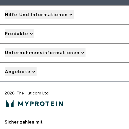
Hilfe Und Informationen
Produkte
Unternehmensinformationen
Angebote
2026 The Hut.com Ltd
Sicher zahlen mit