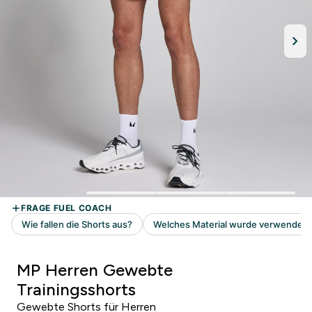
MP Herren Gewebte
Trainingsshorts
Gewebte Shorts für Herren