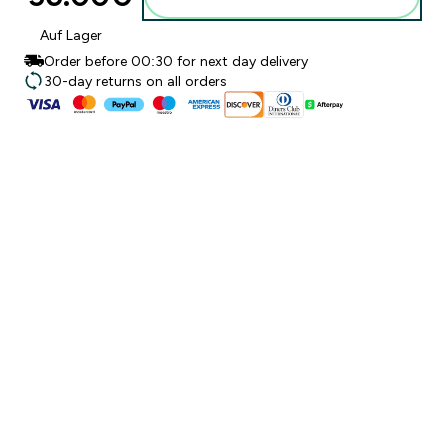
Auf Lager
Order before 00:30 for next day delivery
30-day returns on all orders