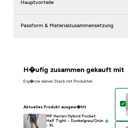
Hauptvorteile
Passform & Materialzusammensetzung
H�ufig zusammen gekauft mit
Erg�nze deinen Stack mit Produkten
D
Aktuelles Produkt ausgew�hlt
MP Herren Hybrid Pocket
Half Tight – Dunkelgrau/Grün
- XL