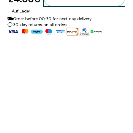
Auf Lager
Order before 00:30 for next day delivery
30-day returns on all orders