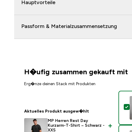
Hauptvorteile
Passform & Materialzusammensetzung
H�ufig zusammen gekauft mit
Erg�nze deinen Stack mit Produkten
D
Aktuelles Produkt ausgew�hlt
MP Herren Rest Day
Kurzarm-T-Shirt – Schwarz -
XXS