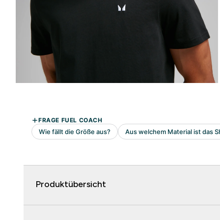
Produktübersicht