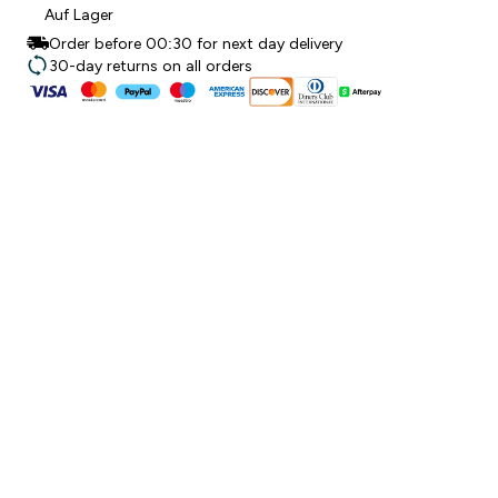
Auf Lager
Order before 00:30 for next day delivery
30-day returns on all orders