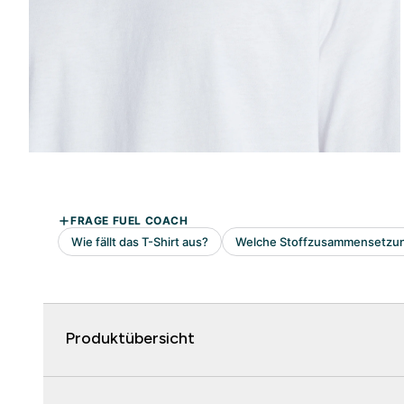
Produktübersicht