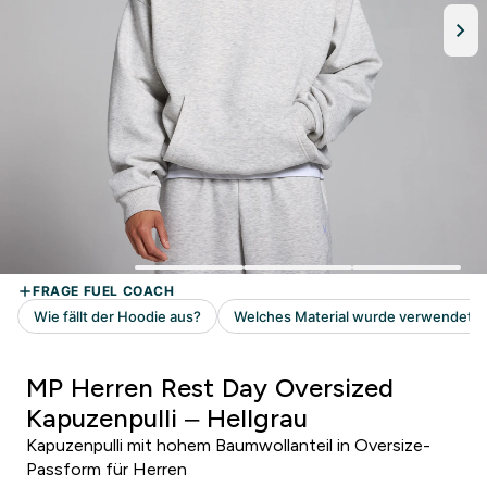
MP Herren Rest Day Oversized
Kapuzenpulli – Hellgrau
Kapuzenpulli mit hohem Baumwollanteil in Oversize-
Passform für Herren