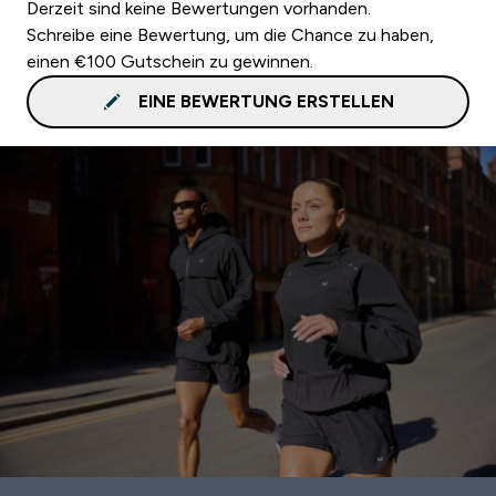
Derzeit sind keine Bewertungen vorhanden.
Schreibe eine Bewertung, um die Chance zu haben,
einen €100 Gutschein zu gewinnen.
EINE BEWERTUNG ERSTELLEN