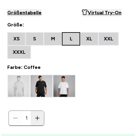
Größentabelle
Virtual Try-On
Größe:
XS
S
M
L
XL
XXL
XXXL
Farbe: Coffee