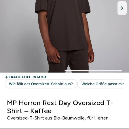
MP Herren Rest Day Oversized T-
Shirt – Kaffee
Oversized-T-Shirt aus Bio-Baumwolle, für Herren