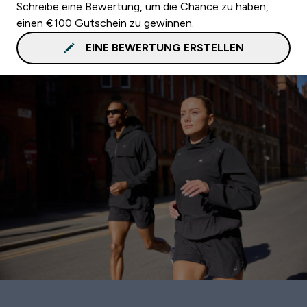
Schreibe eine Bewertung, um die Chance zu haben,
einen €100 Gutschein zu gewinnen.
EINE BEWERTUNG ERSTELLEN