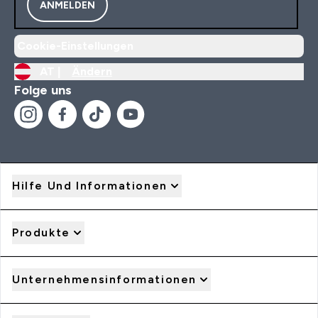
ANMELDEN
Cookie-Einstellungen
AT |
Ändern
Folge uns
Hilfe Und Informationen
Produkte
Unternehmensinformationen