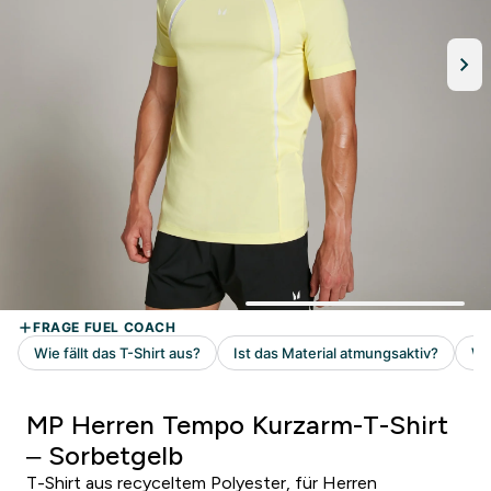
MP Herren Tempo Kurzarm-T-Shirt
– Sorbetgelb
T-Shirt aus recyceltem Polyester, für Herren