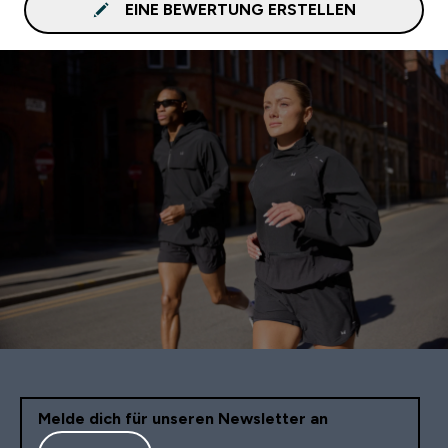
EINE BEWERTUNG ERSTELLEN
Melde dich für unseren Newsletter an