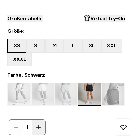
Größentabelle
Virtual Try-On
Größe:
XS
S
M
L
XL
XXL
XXXL
Farbe: Schwarz