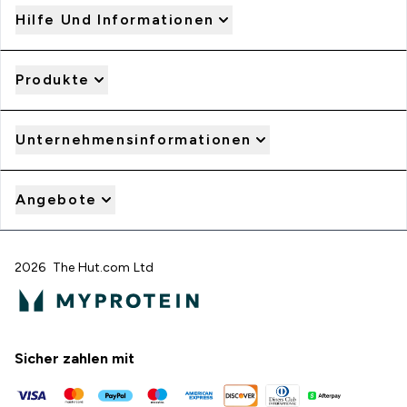
Hilfe Und Informationen
Produkte
Unternehmensinformationen
Angebote
2026 The Hut.com Ltd
Sicher zahlen mit