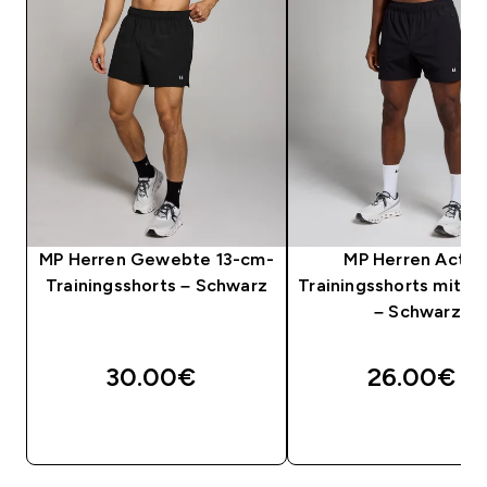
MP Herren Gewebte 13-cm-
MP Herren Activ
Trainingsshorts – Schwarz
Trainingsshorts mit T
– Schwarz
30.00€‎
26.00€‎
SOFORTKAUF
SOFORTKAUF