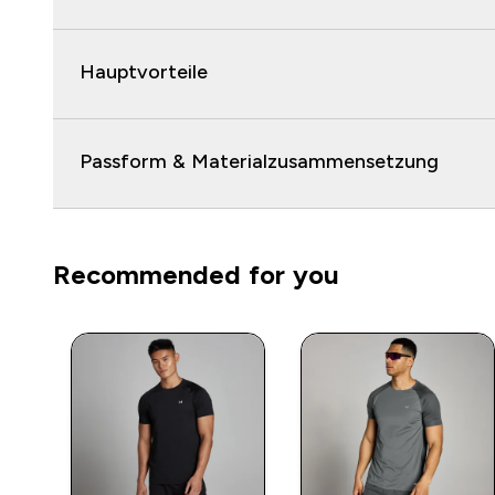
Hauptvorteile
Passform & Materialzusammensetzung
Recommended for you