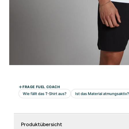
Produktübersicht