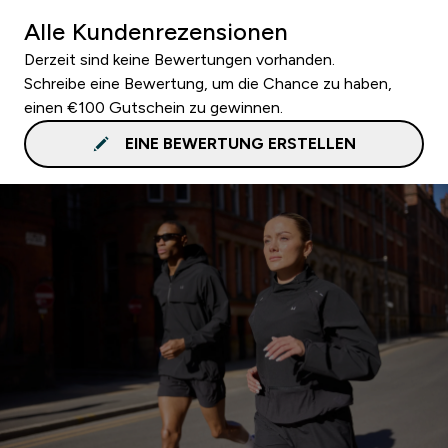
Alle Kundenrezensionen
Derzeit sind keine Bewertungen vorhanden.
Schreibe eine Bewertung, um die Chance zu haben,
einen €100 Gutschein zu gewinnen.
EINE BEWERTUNG ERSTELLEN