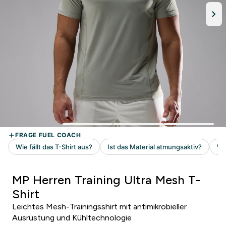
MP Herren Training Ultra Mesh T-
Shirt
Leichtes Mesh-Trainingsshirt mit antimikrobieller
Ausrüstung und Kühltechnologie