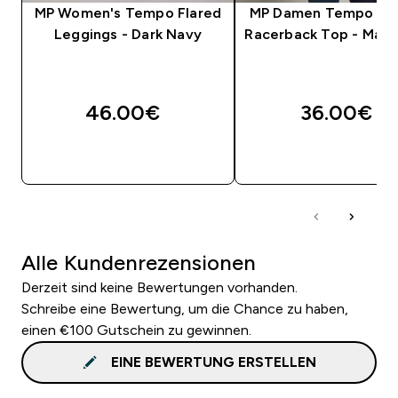
MP Women's Tempo Flared
MP Damen Tempo St
Leggings - Dark Navy
Racerback Top - Mari
46.00€‎
36.00€‎
SOFORTKAUF
SOFORTKAUF
Alle Kundenrezensionen
Derzeit sind keine Bewertungen vorhanden.
Schreibe eine Bewertung, um die Chance zu haben,
einen €100 Gutschein zu gewinnen.
EINE BEWERTUNG ERSTELLEN