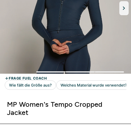
MP Women's Tempo Cropped
Jacket