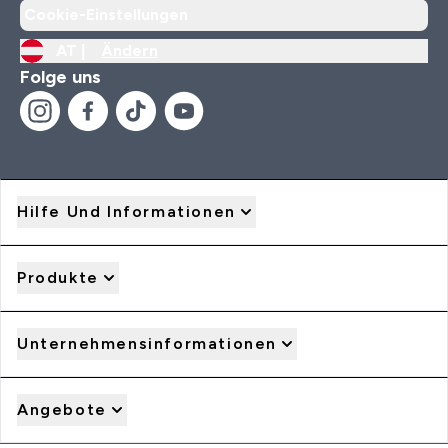
Cookie-Einstellungen
AT |
Ändern
Folge uns
Hilfe Und Informationen
Produkte
Unternehmensinformationen
Angebote