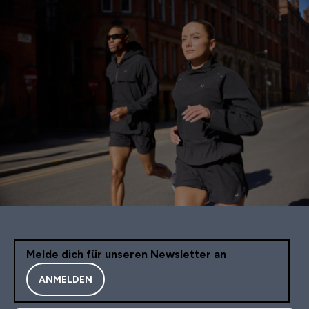
Melde dich für unseren Newsletter an
ANMELDEN