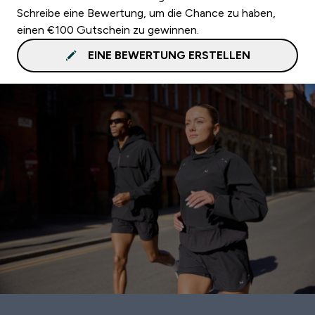
Schreibe eine Bewertung, um die Chance zu haben,
einen €100 Gutschein zu gewinnen.
EINE BEWERTUNG ERSTELLEN