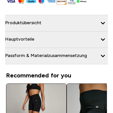
Produktübersicht
Hauptvorteile
Passform & Materialzusammensetzung
Recommended for you