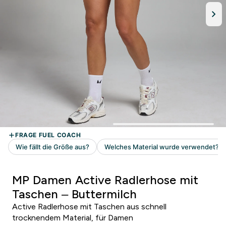
MP Damen Active Radlerhose mit
Taschen – Buttermilch
Active Radlerhose mit Taschen aus schnell
trocknendem Material, für Damen