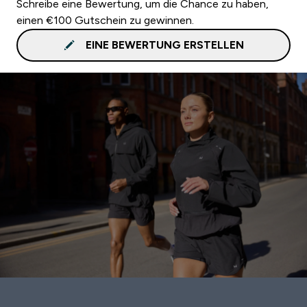
Schreibe eine Bewertung, um die Chance zu haben,
einen €100 Gutschein zu gewinnen.
EINE BEWERTUNG ERSTELLEN