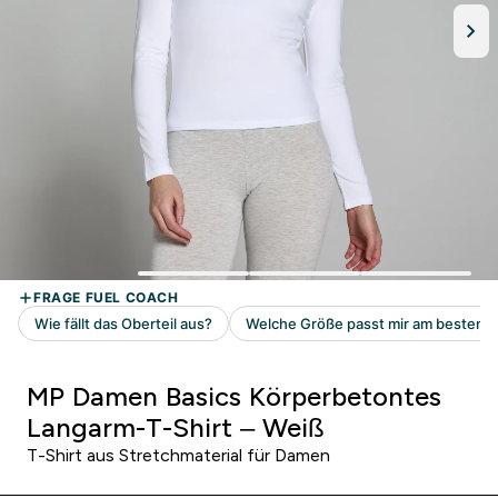
MP Damen Basics Körperbetontes
Langarm-T-Shirt – Weiß
T-Shirt aus Stretchmaterial für Damen