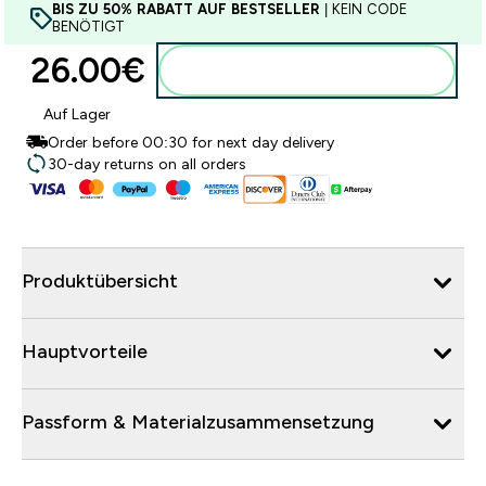
BIS ZU 50% RABATT AUF BESTSELLER
| KEIN CODE
BENÖTIGT
26.00€‎
Zum Warenkorb hinzufügen
Auf Lager
Order before 00:30 for next day delivery
30-day returns on all orders
Produktübersicht
Hauptvorteile
Passform & Materialzusammensetzung