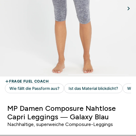
MP Damen Composure Nahtlose
Capri Leggings — Galaxy Blau
Nachhaltige, superweiche Composure-Leggings