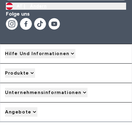
AT |
Ändern
Folge uns
Hilfe Und Informationen
Produkte
Unternehmensinformationen
Angebote