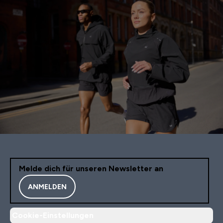
Melde dich für unseren Newsletter an
ANMELDEN
Cookie-Einstellungen