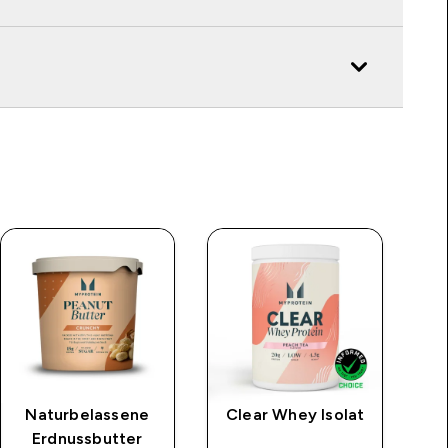
Naturbelassene
Clear Whey Isolat
Erdnussbutter