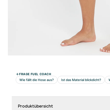
Produktübersicht