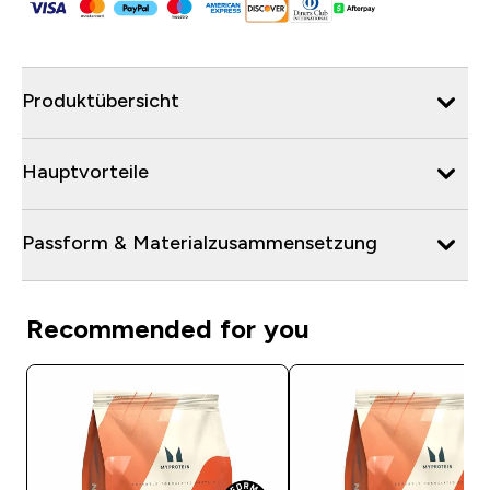
Produktübersicht
Hauptvorteile
Passform & Materialzusammensetzung
Recommended for you