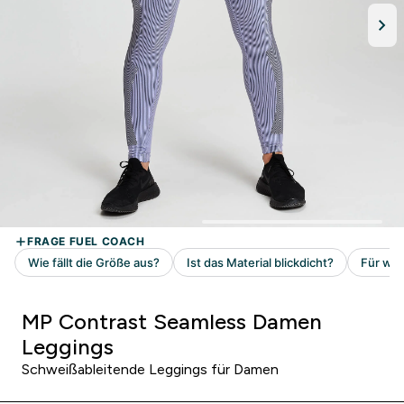
MP Contrast Seamless Damen
Leggings
Schweißableitende Leggings für Damen