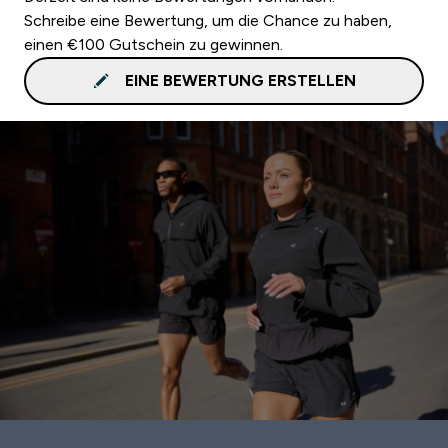
Schreibe eine Bewertung, um die Chance zu haben,
einen €100 Gutschein zu gewinnen.
EINE BEWERTUNG ERSTELLEN