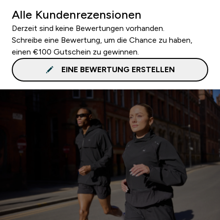
Alle Kundenrezensionen
Derzeit sind keine Bewertungen vorhanden.
Schreibe eine Bewertung, um die Chance zu haben,
einen €100 Gutschein zu gewinnen.
EINE BEWERTUNG ERSTELLEN