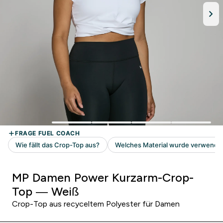
MP Damen Power Kurzarm-Crop-
Top — Weiß
Crop-Top aus recyceltem Polyester für Damen