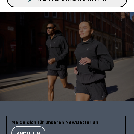
Melde dich für unseren Newsletter an
ANMELDEN