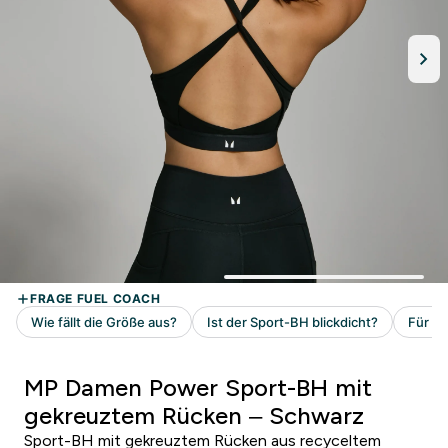
MP Damen Power Sport-BH mit
gekreuztem Rücken – Schwarz
Sport-BH mit gekreuztem Rücken aus recyceltem