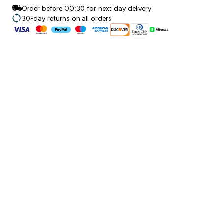
Order before 00:30 for next day delivery
30-day returns on all orders