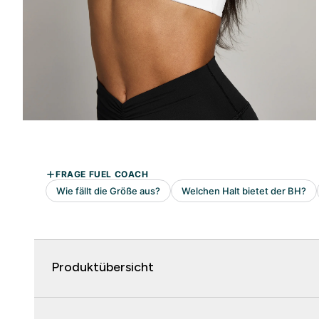
Produktübersicht