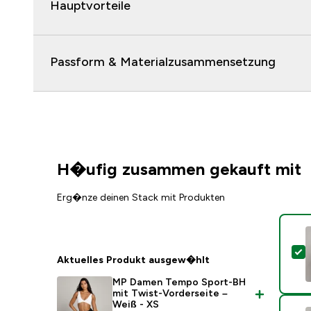
Hauptvorteile
Passform & Materialzusammensetzung
H�ufig zusammen gekauft mit
Erg�nze deinen Stack mit Produkten
D
Aktuelles Produkt ausgew�hlt
MP Damen Tempo Sport-BH
mit Twist-Vorderseite –
Weiß - XS