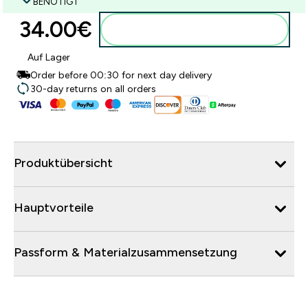
BENÖTIGT
34.00€‎
Zum Warenkorb hinzufügen
Auf Lager
Order before 00:30 for next day delivery
30-day returns on all orders
Produktübersicht
Hauptvorteile
Passform & Materialzusammensetzung