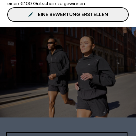
einen €100 Gutschein zu gewinnen.
EINE BEWERTUNG ERSTELLEN