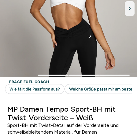
MP Damen Tempo Sport-BH mit
Twist-Vorderseite – Weiß
Sport-BH mit Twist-Detail auf der Vorderseite und
schweißableitendem Material, für Damen