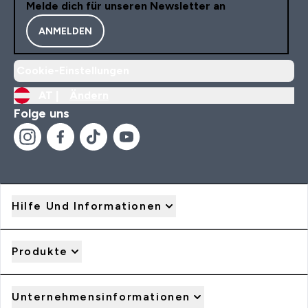
Melde dich für unseren Newsletter an
ANMELDEN
Cookie-Einstellungen
AT |
Ändern
Folge uns
Hilfe Und Informationen
Produkte
Unternehmensinformationen