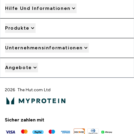
Hilfe Und Informationen
Produkte
Unternehmensinformationen
Angebote
2026 The Hut.com Ltd
Sicher zahlen mit