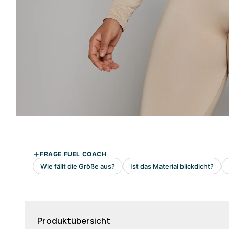
Produktübersicht