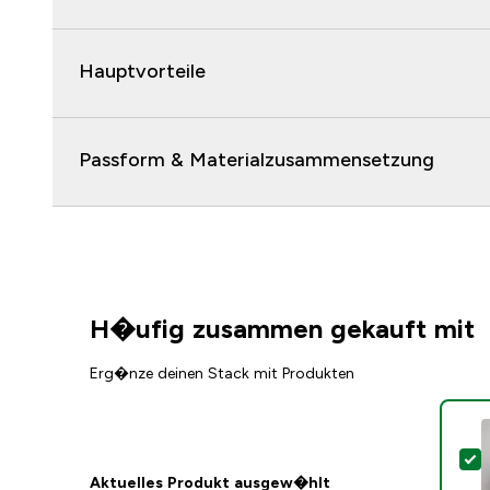
Hauptvorteile
Passform & Materialzusammensetzung
H�ufig zusammen gekauft mit
Erg�nze deinen Stack mit Produkten
D
Aktuelles Produkt ausgew�hlt