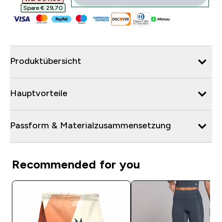
Spare € 29,70‎
Produktübersicht
Hauptvorteile
Passform & Materialzusammensetzung
Recommended for you