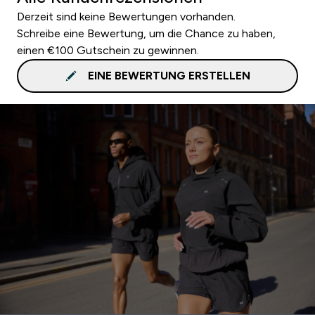
Derzeit sind keine Bewertungen vorhanden.
Schreibe eine Bewertung, um die Chance zu haben,
einen €100 Gutschein zu gewinnen.
EINE BEWERTUNG ERSTELLEN