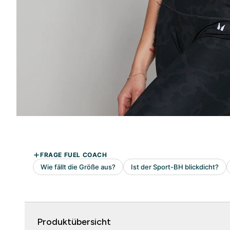
Produktübersicht