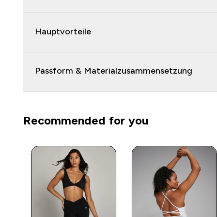
Hauptvorteile
Passform & Materialzusammensetzung
Recommended for you