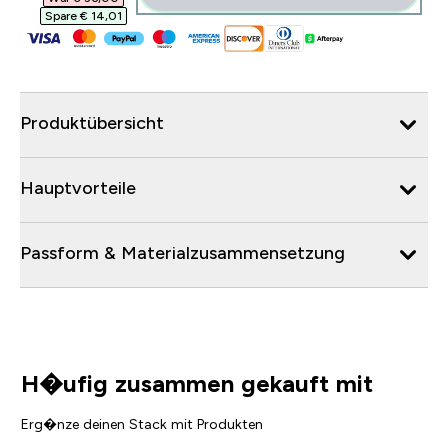
Spare € 14,01‎
Produktübersicht
Hauptvorteile
Passform & Materialzusammensetzung
H�ufig zusammen gekauft mit
Erg�nze deinen Stack mit Produkten