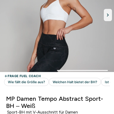
MP Damen Tempo Abstract Sport-
BH – Weiß
Sport-BH mit V-Ausschnitt für Damen