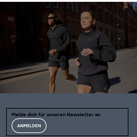
Melde dich für unseren Newsletter an
ANMELDEN