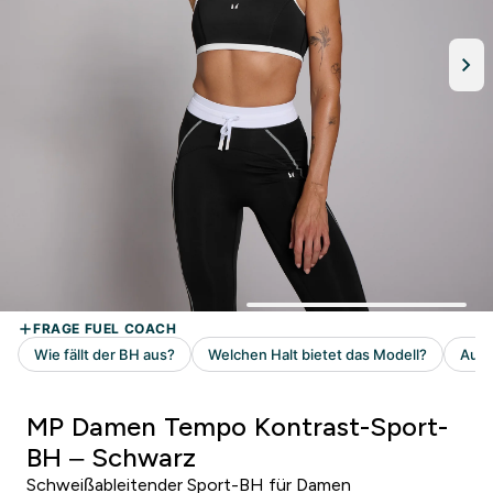
MP Damen Tempo Kontrast-Sport-
BH – Schwarz
Schweißableitender Sport-BH für Damen