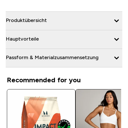
Produktübersicht
Hauptvorteile
Passform & Materialzusammensetzung
Recommended for you