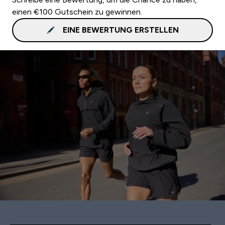
einen €100 Gutschein zu gewinnen.
EINE BEWERTUNG ERSTELLEN