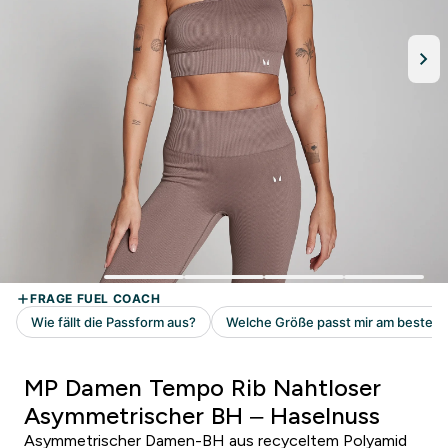
MP Damen Tempo Rib Nahtloser
Asymmetrischer BH – Haselnuss
Asymmetrischer Damen-BH aus recyceltem Polyamid