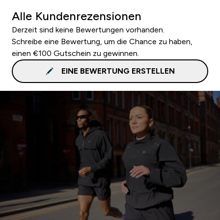
Alle Kundenrezensionen
Derzeit sind keine Bewertungen vorhanden.
Schreibe eine Bewertung, um die Chance zu haben,
einen €100 Gutschein zu gewinnen.
EINE BEWERTUNG ERSTELLEN