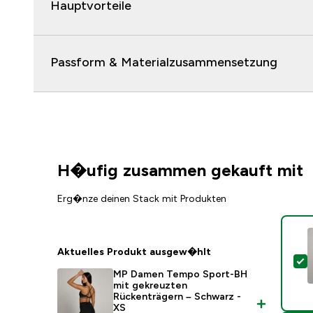
Hauptvorteile
Passform & Materialzusammensetzung
H�ufig zusammen gekauft mit
Erg�nze deinen Stack mit Produkten
Aktuelles Produkt ausgew�hlt
D
MP Damen Tempo Sport-BH
mit gekreuzten
Rückenträgern – Schwarz -
XS