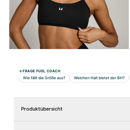
Produktübersicht