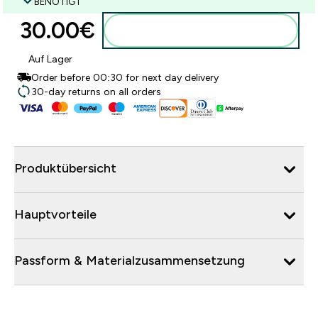
BENÖTIGT
30.00€‎
Zum Warenkorb hinzufügen
Auf Lager
Order before 00:30 for next day delivery
30-day returns on all orders
Produktübersicht
Hauptvorteile
Passform & Materialzusammensetzung