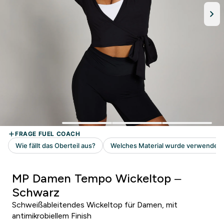
MP Damen Tempo Wickeltop –
Schwarz
Schweißableitendes Wickeltop für Damen, mit
antimikrobiellem Finish