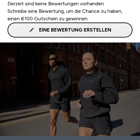
Derzeit sind keine Bewertungen vorhanden.
Schreibe eine Bewertung, um die Chance zu haben,
einen €100 Gutschein zu gewinnen.
EINE BEWERTUNG ERSTELLEN