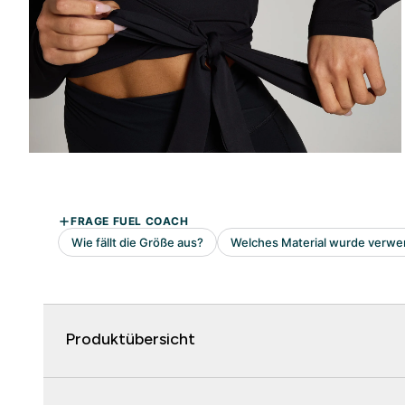
Produktübersicht