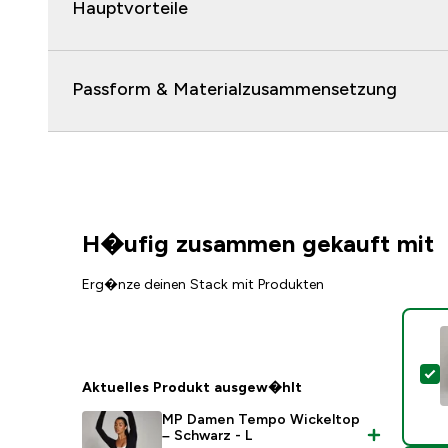
Hauptvorteile
Passform & Materialzusammensetzung
H�ufig zusammen gekauft mit
Erg�nze deinen Stack mit Produkten
D
Aktuelles Produkt ausgew�hlt
MP Damen Tempo Wickeltop
– Schwarz - L