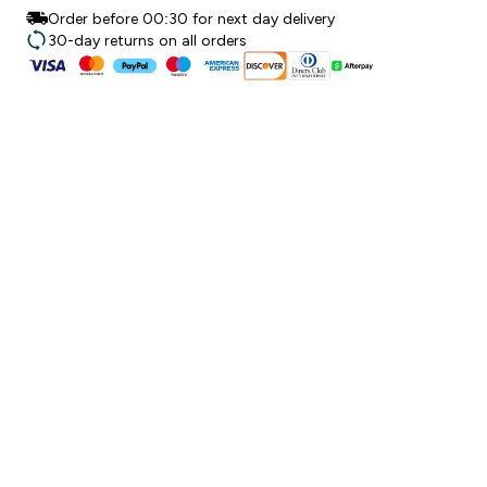
Order before 00:30 for next day delivery
30-day returns on all orders