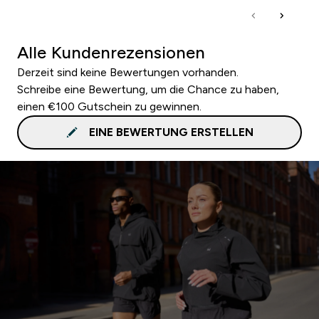
Alle Kundenrezensionen
Derzeit sind keine Bewertungen vorhanden.
Schreibe eine Bewertung, um die Chance zu haben,
einen €100 Gutschein zu gewinnen.
EINE BEWERTUNG ERSTELLEN