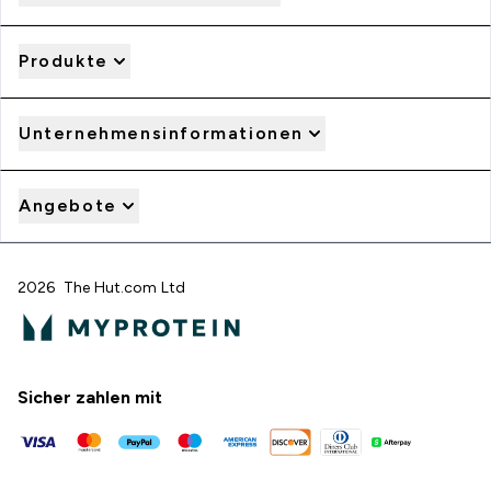
Produkte
Unternehmensinformationen
Angebote
2026 The Hut.com Ltd
Sicher zahlen mit