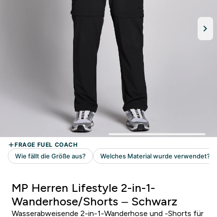
MP Herren Lifestyle 2-in-1-
Wanderhose/Shorts – Schwarz
Wasserabweisende 2-in-1-Wanderhose und -Shorts für