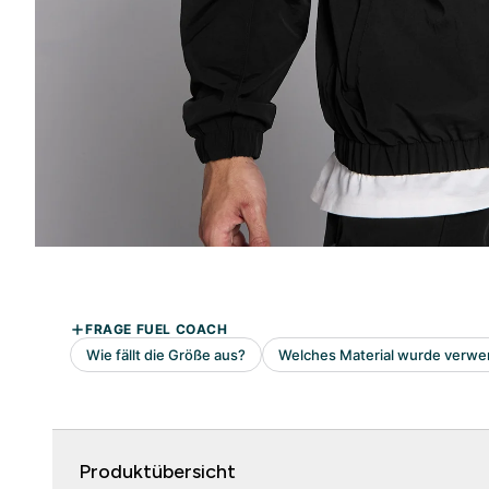
Produktübersicht