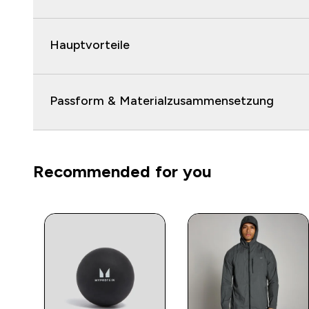
Hauptvorteile
Passform & Materialzusammensetzung
Recommended for you